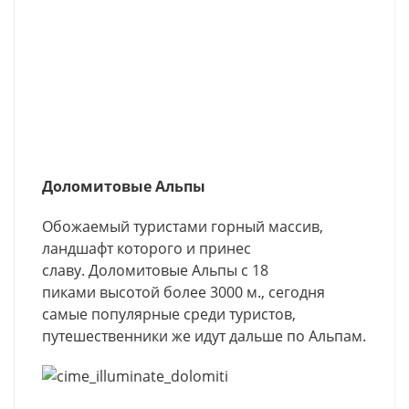
Доломитовые Альпы
Обожаемый туристами горный массив,
ландшафт которого и принес
славу. Доломитовые Альпы с 18
пиками высотой более 3000 м., сегодня
самые популярные среди туристов,
путешественники же идут дальше по Альпам.