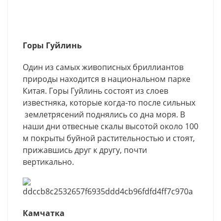
Горы Гуйлинь
Один из самых живописных бриллиантов
природы находится в национальном парке
Китая. Горы Гуйлинь состоят из слоев
известняка, которые когда-то после сильных
землетрясений поднялись со дна моря. В
наши дни отвесные скалы высотой около 100
м покрыты буйной растительностью и стоят,
прижавшись друг к другу, почти
вертикально.
Камчатка