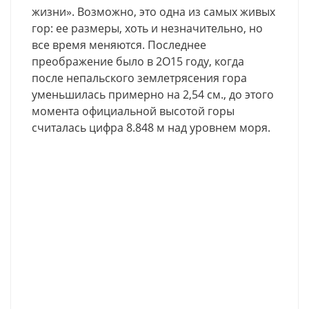
жизни». Возможно, это одна из самых живых
гор: ее размеры, хоть и незначительно, но
все время меняются. Последнее
преображение было в 2О15 году, когда
после непальского землетрясения гора
уменьшилась примерно на 2,54 см., до этого
момента официальной высотой горы
считалась цифра 8.848 м над уровнем моря.