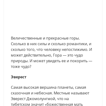
Величественные и прекрасные горы.
Сколько в них силы и сколько романтики, и
сколько того, что человеку непостижимо. И
может действительно, Гора — это чудо
природы. И может увидеть ее и покорить —
тоже чудо?
Эверест
Самая высокая вершина планеты, самая
сказочная и небесная. Местные называют
Эверест Джомолунгмой, что на
тибетском значит «божественная мать