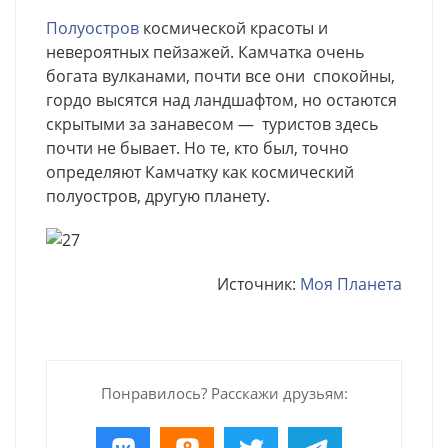
Полуостров
космической красоты и
невероятных пейзажей. Камчатка очень
богата вулканами, почти все они спокойны,
гордо высятся над ландшафтом, но остаются
скрытыми за занавесом — туристов здесь
почти не бывает. Но те, кто был, точно
определяют Камчатку как космический
полуостров, другую планету.
Источник:
Моя Планета
Понравилось? Расскажи друзьям: