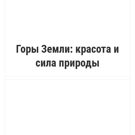
ИНТЕРЕСНО
Горы Земли: красота и
сила природы