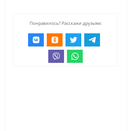
Понравилось? Расскажи друзьям: