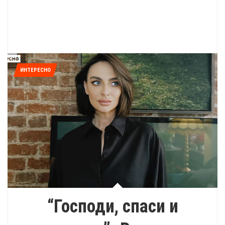
ИНТЕРЕСНО
“Господи, спаси и