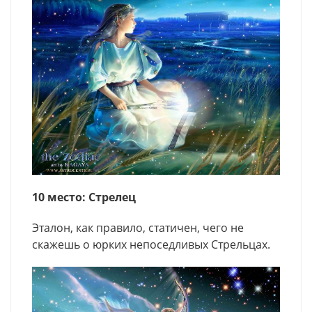
10 место: Стрелец
Эталон, как правило, статичен, чего не
скажешь о юрких непоседливых Стрельцах.