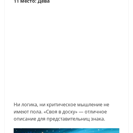
11 место: Дева
Ни логика, ни критическое мышление не
имеют пола. «Своя в доску» — отличное
описание для представительниц знака.