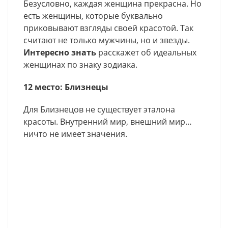
Безусловно, каждая женщина прекрасна. Но
есть женщины, которые буквально
приковывают взгляды своей красотой. Так
считают не только мужчины, но и звезды.
Интересно знать
расскажет об идеальных
женщинах по знаку зодиака.
12 место: Близнецы
Для Близнецов не существует эталона
красоты. Внутренний мир, внешний мир…
ничто не имеет значения.