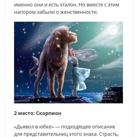
именно они и есть эталон. Но вместе с этим
напором забыли о женственности.
2 место: Скорпион
«Дьявол в юбке» — подходящее описание
для представительниц этого знака. Страсть,