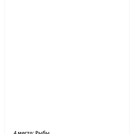
4 место: Рыбы