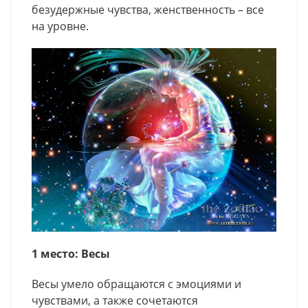
безудержные чувства, женственность – все
на уровне.
1 место: Весы
Весы умело обращаются с эмоциями и
чувствами, а также сочетаются