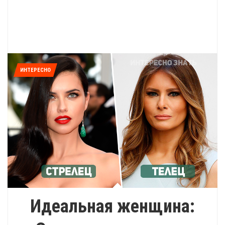
ИНТЕРЕСНО
Идеальная женщина: