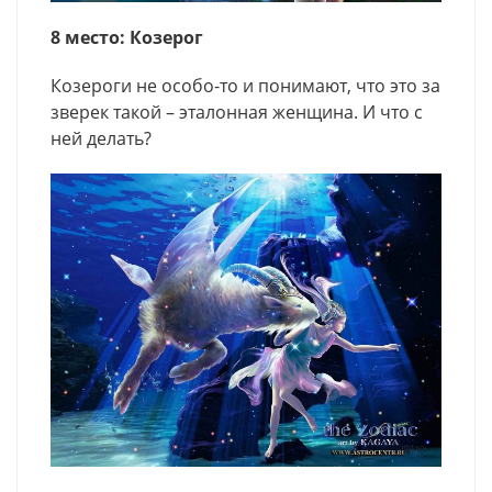
8 место: Козерог
Козероги не особо-то и понимают, что это за
зверек такой – эталонная женщина. И что с
ней делать?