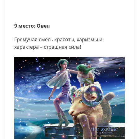
9 место: Овен
Гремучая смесь красоты, харизмы и
характера – страшная сила!