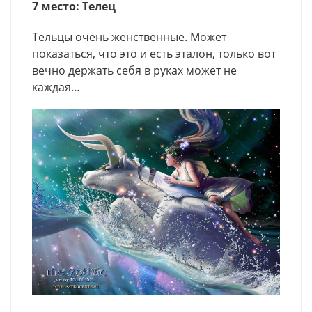
7 место: Телец
Тельцы очень женственные. Может
показаться, что это и есть эталон, только вот
вечно держать себя в руках может не
каждая…