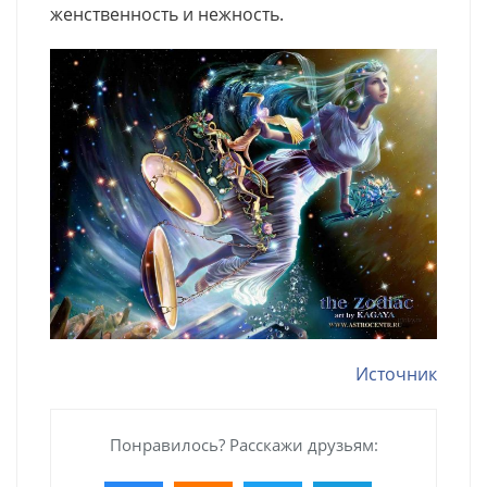
женственность и нежность.
Источник
Понравилось? Расскажи друзьям: