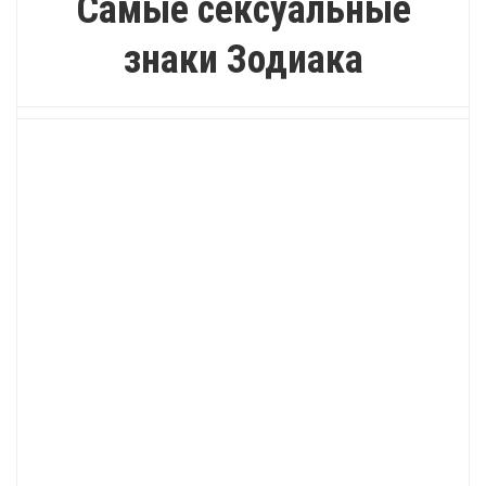
Самые сексуальные
знаки Зодиака