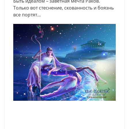
Быть идеалом – заветная мечта Раков.
Только вот стеснение, скованность и боязнь
все портят…