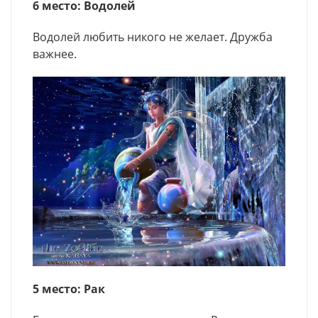
6 место: Водолей
Водолей любить никого не желает. Дружба
важнее.
5 место: Рак