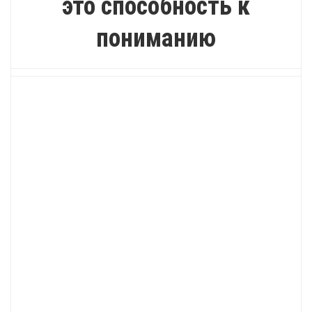
это способность к
пониманию