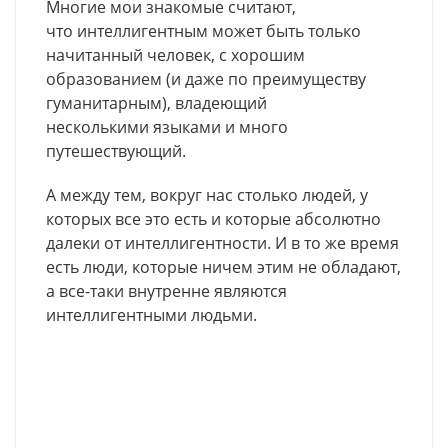
Многие мои знакомые считают,
что интеллигентным может быть только
начитанный человек, с хорошим
образованием (и даже по преимуществу
гуманитарным), владеющий
несколькими языками и много
путешествующий.
А между тем, вокруг нас столько людей, у
которых все это есть и которые абсолютно
далеки от интеллигентности. И в то же время
есть люди, которые ничем этим не обладают,
а все-таки внутренне являются
интеллигентными людьми.