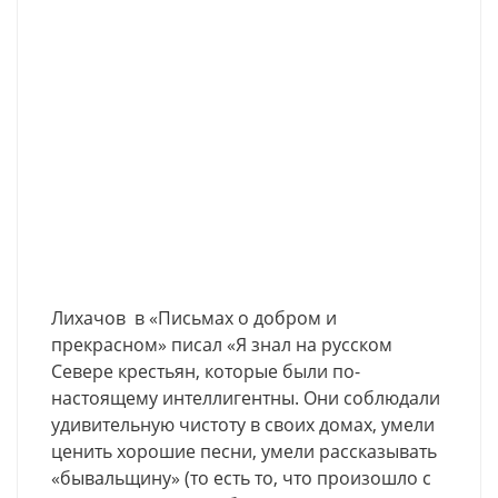
Лихачов в «Письмах о добром и
прекрасном» писал «Я знал на русском
Севере крестьян, которые были по-
настоящему интеллигентны. Они соблюдали
удивительную чистоту в своих домах, умели
ценить хорошие песни, умели рассказывать
«бывальщину» (то есть то, что произошло с