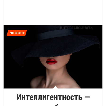
ИНТЕРЕСНО
Интеллигентность —