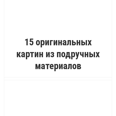
ИНТЕРЕСНО
15 оригинальных
картин из подручных
материалов