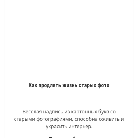
Как продлить жизнь старых фото
Весёлая надпись из картонных букв со
старыми фотографиями, способна оживить и
украсить интерьер.