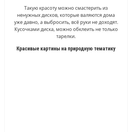
Такую красоту можно смастерить из
ненужных дисков, которые валяются дома
уже давно, а выбросить, всё руки не доходят.
Кусочками диска, можно обклеить не только
тарелки.
Красивые картины на природную тематику