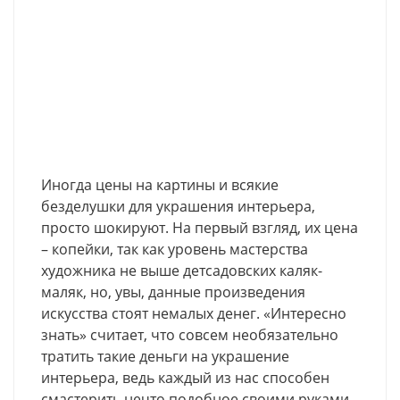
Иногда цены на картины и всякие
безделушки для украшения интерьера,
просто шокируют. На первый взгляд, их цена
– копейки, так как уровень мастерства
художника не выше детсадовских каляк-
маляк, но, увы, данные произведения
искусства стоят немалых денег. «Интересно
знать» считает, что совсем необязательно
тратить такие деньги на украшение
интерьера, ведь каждый из нас способен
смастерить нечто подобное своими руками.