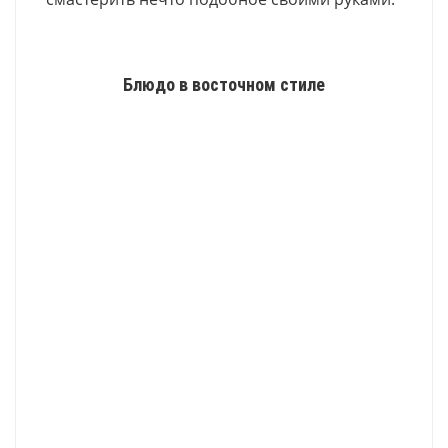
Блюдо в восточном стиле