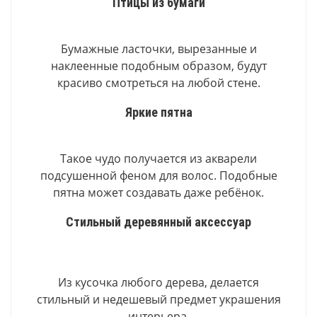
Птицы из бумаги
Бумажные ласточки, вырезанные и
наклеенные подобным образом, будут
красиво смотреться на любой стене.
Яркие пятна
Такое чудо получается из акварели
подсушенной феном для волос. Подобные
пятна может создавать даже ребёнок.
Стильный деревянный аксессуар
Из кусочка любого дерева, делается
стильный и недешевый предмет украшения
интерьера.