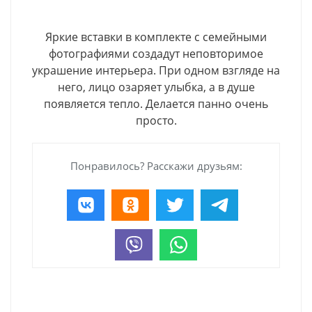
Яркие вставки в комплекте с семейными
фотографиями создадут неповторимое
украшение интерьера. При одном взгляде на
него, лицо озаряет улыбка, а в душе
появляется тепло. Делается панно очень
просто.
Понравилось? Расскажи друзьям: