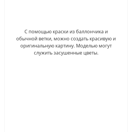
С помощью краски из баллончика и
обычной ветки, можно создать красивую и
оригинальную картину. Моделью могут
служить засушенные цветы.