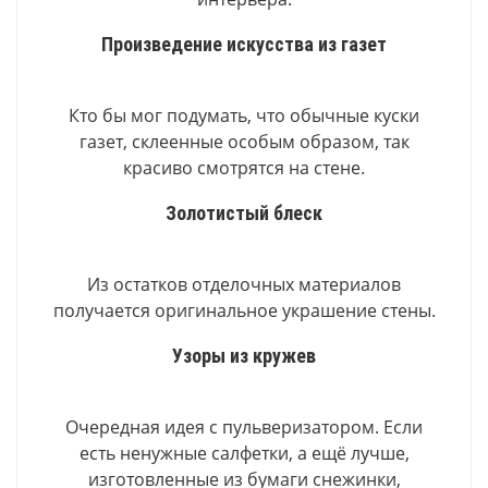
Произведение искусства из газет
Кто бы мог подумать, что обычные куски
газет, склеенные особым образом, так
красиво смотрятся на стене.
Золотистый блеск
Из остатков отделочных материалов
получается оригинальное украшение стены.
Узоры из кружев
Очередная идея с пульверизатором. Если
есть ненужные салфетки, а ещё лучше,
изготовленные из бумаги снежинки,