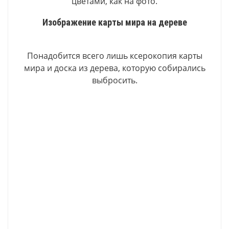
цветами, как на фото.
Изображение карты мира на дереве
Понадобится всего лишь ксерокопия карты
мира и доска из дерева, которую собирались
выбросить.