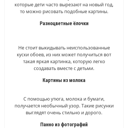
которые дети часто вырезают на новый год,
то можно рисовать подобные картины.
Разноцветные ёлочки
Не стоит выкидывать неиспользованные
куски обоев, из них может получиться вот
такая яркая картинка, которую легко
создавать вместе с детьми.
Картины из молока
С помощью утюга, молока и бумаги,
получается необычный узор. Такие рисунки
выглядят очень стильно и дорого.
Панно из фотографий