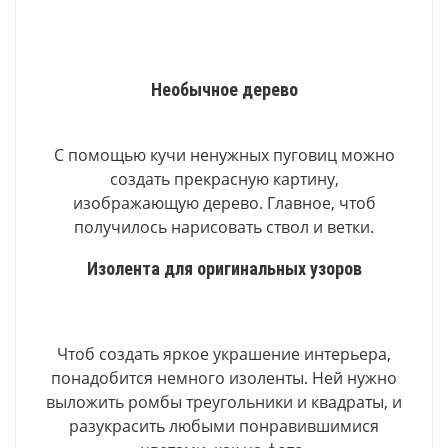
Необычное дерево
С помощью кучи ненужных пуговиц можно
создать прекрасную картину,
изображающую дерево. Главное, чтоб
получилось нарисовать ствол и ветки.
Изолента для оригинальных узоров
Чтоб создать яркое украшение интерьера,
понадобится немного изоленты. Ней нужно
выложить ромбы треугольники и квадраты, и
разукрасить любыми понравившимися