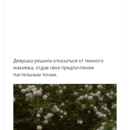
Девушка решила отказаться от темного
макияжа, отдав свое предпочтение
пастельным тонам.