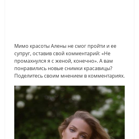
Мимо красоты Алены не смог пройти и ее
супруг, оставив свой комментарий: «Не
промахнулся я с женой, конечно». А вам
понравились новые снимки красавицы?
Поделитесь своим мнением в комментариях.