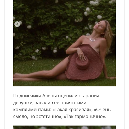
Подписчики Алены оценили старания
девушки, завалив ее приятными
комплиментами: «Такая красивая», «Очень
смело, но эстетично», «Так гармонично».