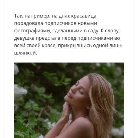
Так, например, на днях красавица
порадовала подписчиков новыми
фотографиями, сделанными в саду. К слову,
девушка предстала перед подписчиками во
всей своей красе, прикрывшись одной лишь
шляпкой.