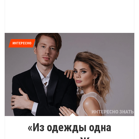
ИНТЕРЕСНО
«Из одежды одна