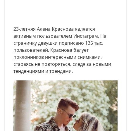
23-летняя Алена Краснова является
активным пользователем Инстаграм. На
страничку девушки подписано 135 тыс.
пользователей. Краснова балует
поклонников интересными снимками,
стараясь не повторяться, следя за новыми
тенденциями и трендами.