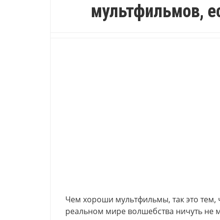
мультфильмов, е
Чем хороши мультфильмы, так это тем, 
реальном мире волшебства ничуть не м