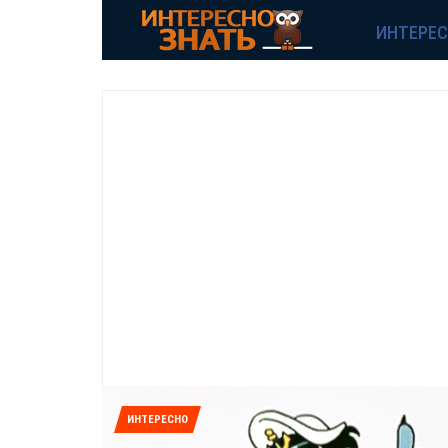
ИНТЕРЕ
ИНТЕРЕСНО