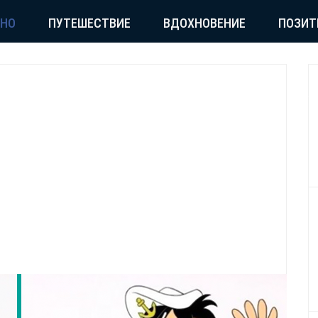
СНО
ПУТЕШЕСТВИЕ
ВДОХНОВЕНИЕ
ПОЗИТ