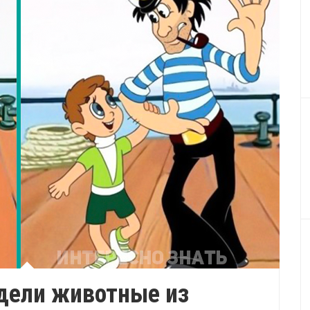
дели животные из