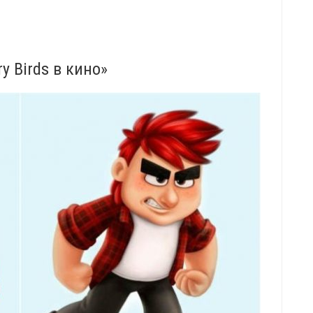
y Birds в кино»