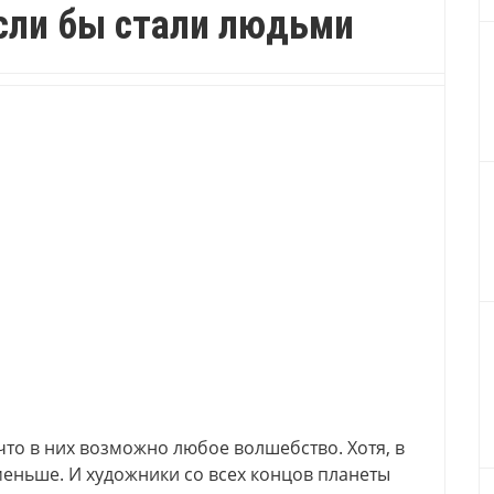
сли бы стали людьми
что в них возможно любое волшебство. Хотя, в
еньше. И художники со всех концов планеты