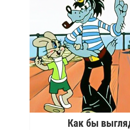
Как бы выгля