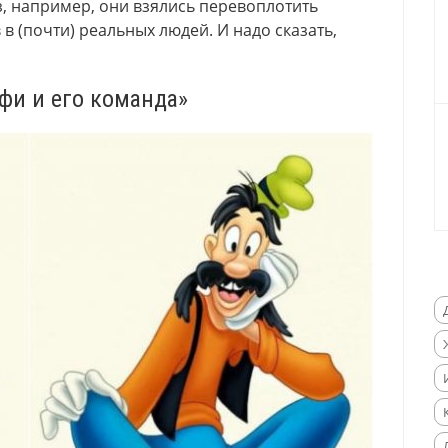
аз, например, они взялись перевоплотить
 (почти) реальных людей. И надо сказать,
уфи и его команда»