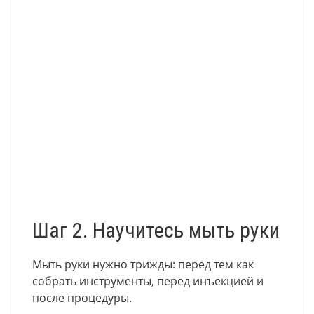
Шаг 2. Научитесь мыть руки
Мыть руки нужно трижды: перед тем как
собрать инструменты, перед инъекцией и
после процедуры.