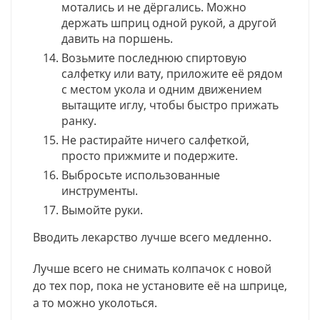
мотались и не дёргались. Можно
держать шприц одной рукой, а другой
давить на поршень.
Возьмите последнюю спиртовую
салфетку или вату, приложите её рядом
с местом укола и одним движением
вытащите иглу, чтобы быстро прижать
ранку.
Не растирайте ничего салфеткой,
просто прижмите и подержите.
Выбросьте использованные
инструменты.
Вымойте руки.
Вводить лекарство лучше всего медленно.
Лучше всего не снимать колпачок с новой
до тех пор, пока не установите её на шприце,
а то можно уколоться.