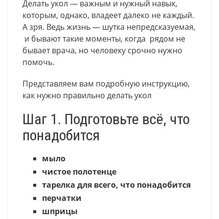
Делать укол — важным и нужный навык,
которым, однако, владеет далеко не каждый.
А зря. Ведь жизнь — шутка непредсказуемая,
и бывают такие моменты, когда рядом не
бывает врача, но человеку срочно нужно
помочь.
Представляем вам подробную инструкцию,
как нужно правильно делать укол
Шаг 1. Подготовьте всё, что
понадобится
мыло
чистое полотенце
тарелка для всего, что понадобится
перчатки
шприцы