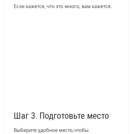
Если кажется, что это много, вам кажется.
Шаг 3. Подготовьте место
Выберите удобное место,чтобы