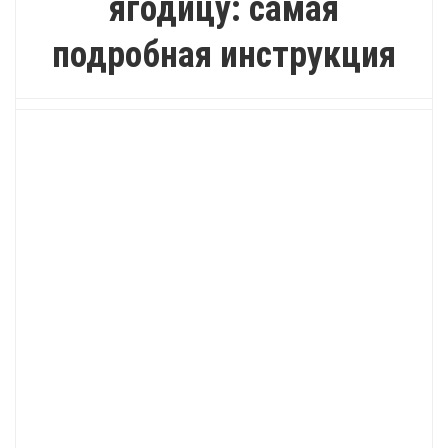
ягодицу: самая
подробная инструкция