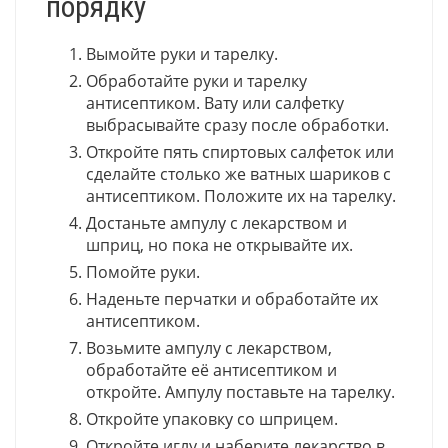
порядку
Вымойте руки и тарелку.
Обработайте руки и тарелку
антисептиком. Вату или салфетку
выбрасывайте сразу после обработки.
Откройте пять спиртовых салфеток или
сделайте столько же ватных шариков с
антисептиком. Положите их на тарелку.
Достаньте ампулу с лекарством и
шприц, но пока не открывайте их.
Помойте руки.
Наденьте перчатки и обработайте их
антисептиком.
Возьмите ампулу с лекарством,
обработайте её антисептиком и
откройте. Ампулу поставьте на тарелку.
Откройте упаковку со шприцем.
Откройте иглу и наберите лекарство в