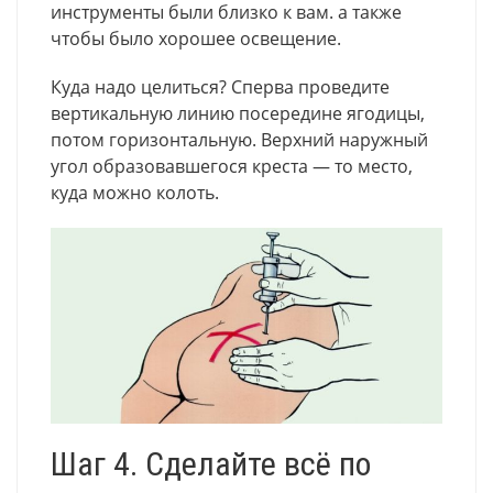
инструменты были близко к вам. а также
чтобы было хорошее освещение.
Куда надо целиться? Сперва проведите
вертикальную линию посередине ягодицы,
потом горизонтальную. Верхний наружный
угол образовавшегося креста — то место,
куда можно колоть.
Шаг 4. Сделайте всё по