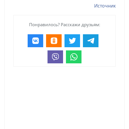
Источник
Понравилось? Расскажи друзьям: