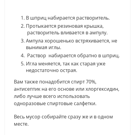
В шприц набирается растворитель.
Протыкается резиновая крышка,
растворитель вливается в ампулу.
Ампула хорошенько встряхивается, не
вынимая иглы.
Раствор набирается обратно в шприц.
Игла меняется, так как старая уже
недостаточно острая.
Вам также понадобится спирт 70%,
антисептик на его основе или хлоргексидин,
либо лучше всего использовать
одноразовые спиртовые салфетки.
Весь мусор собирайте сразу же и в одном
месте.