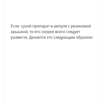
Если сухой препарат в ампуле с резиновой
крышкой, то его скорее всего следует
развести. Делается это следующим образом: