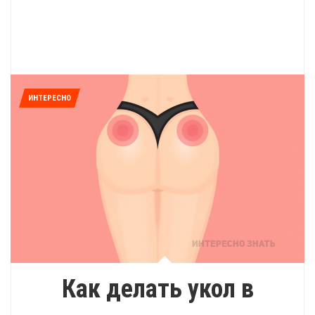
ИНТЕРЕСНО
Как делать укол в