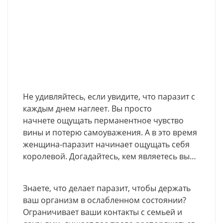
Не удивляйтесь, если увидите, что паразит с
каждым днем наглеет. Вы просто
начнете ощущать перманентное чувство
вины и потерю самоуважения. А в это время
женщина-паразит начинает ощущать себя
королевой. Догадайтесь, кем являетесь вы…
Знаете, что делает паразит, чтобы держать
ваш организм в ослабленном состоянии?
Ограничивает ваши контакты с семьей и