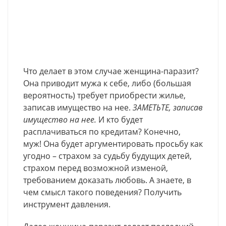
Что делает в этом случае женщина-паразит?
Она приводит мужа к себе, либо (большая
вероятность) требует приобрести жилье,
записав имущество на нее.
ЗАМЕТЬТЕ, записав
имущество на нее.
И кто будет
расплачиваться по кредитам? Конечно,
муж! Она будет аргументировать просьбу как
угодно – страхом за судьбу будущих детей,
страхом перед возможной изменой,
требованием доказать любовь. А знаете, в
чем смысл такого поведения? Получить
инструмент давления.