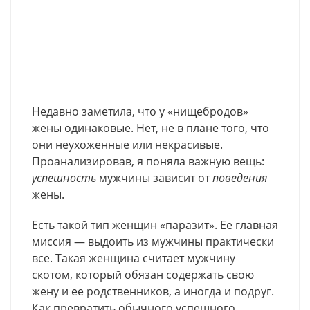
Недавно заметила, что у «нищебродов»
жены одинаковые. Нет, не в плане того, что
они неухоженные или некрасивые.
Проанализировав, я поняла важную вещь:
успешность
мужчины зависит от
поведения
жены.
Есть такой тип женщин «паразит». Ее главная
миссия — выдоить из мужчины практически
все. Такая женщина считает мужчину
скотом, который обязан содержать свою
жену и ее родственников, а иногда и подруг.
Как превратить обычного успешного