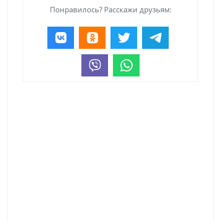
Понравилось? Расскажи друзьям: