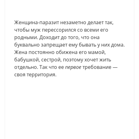
Женщина-паразит незаметно делает так,
чтобы муж перессорился со всеми его
родными. Доходит до того, что она
буквально запрещает ему бывать у них дома.
Жена постоянно обижена его мамой,
бабушкой, сестрой, поэтому хочет жить
отдельно. Так что ее
первое
требование —
своя территория.