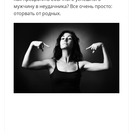
мужчину в неудачника? Все очень просто:
оторвать от родных.