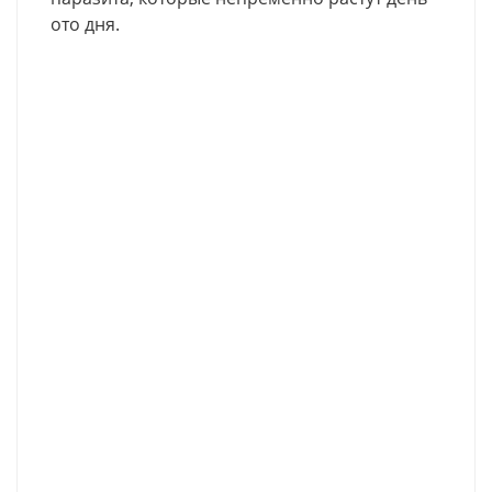
ото дня.