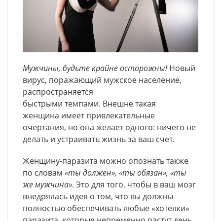
Мужчины, будьте крайне осторожны!
Новый
вирус, поражающий мужское население,
распространяется
быстрыми темпами. Внешне такая
женщина имеет привлекательные
очертания, но она желает одного: ничего не
делать и устраивать жизнь за ваш счет.
Женщину-паразита можно опознать также
по словам
«ты должен», «ты обязан», «ты
же мужчина»
. Это для того, чтобы в ваш мозг
внедрялась идея о том, что вы должны
полностью обеспечивать любые «хотелки»
паразита, которые непременно растут день