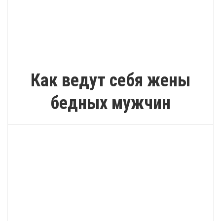
ИНТЕРЕСНО
Как ведут себя жены
бедных мужчин