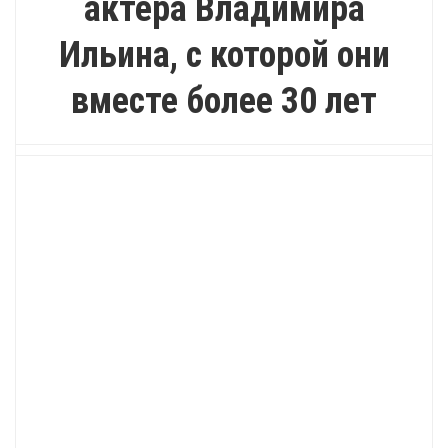
актёра Владимира
Ильина, с которой они
вместе более 30 лет