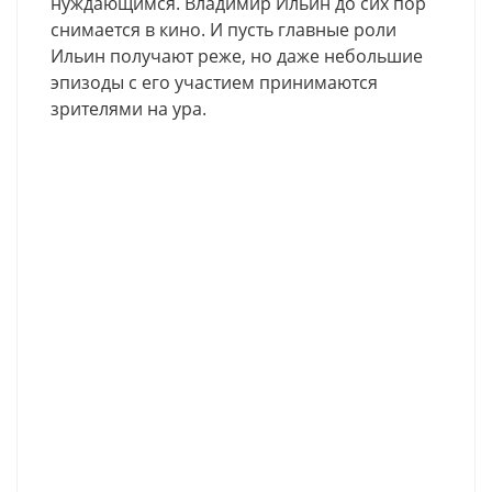
нуждающимся. Владимир Ильин до сих пор
снимается в кино. И пусть главные роли
Ильин получают реже, но даже небольшие
эпизоды с его участием принимаются
зрителями на ура.