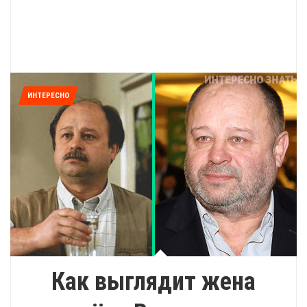
ИНТЕРЕСНО
Как выглядит жена