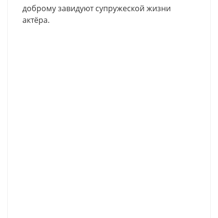
доброму завидуют супружеской жизни
актёра.