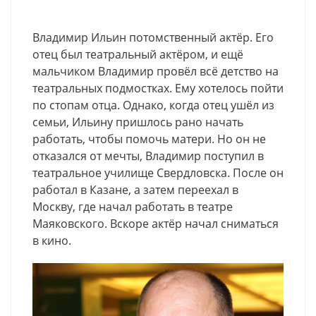
Владимир Ильин потомственный актёр. Его
отец был театральный актёром, и ещё
мальчиком Владимир провёл всё детство на
театральных подмостках. Ему хотелось пойти
по стопам отца. Однако, когда отец ушёл из
семьи, Ильину пришлось рано начать
работать, чтобы помочь матери. Но он не
отказался от мечты, Владимир поступил в
театральное училище Свердловска. После он
работал в Казане, а затем переехал в
Москву, где начал работать в театре
Маяковского. Вскоре актёр начал сниматься
в кино.