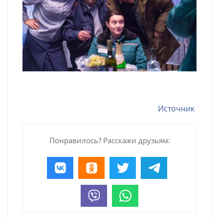
Источник
Понравилось? Расскажи друзьям: