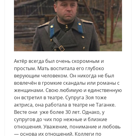
Актёр всегда был очень скоромным и
простым. Мать воспитала его глубоко
верующим человеком. Он никогда не был
вовлечён в громкие скандалы или романы с
женщинами. Свою любимую и единственную
он встретил в театре. Супруга Зоя тоже
актриса, она работала в театре не Таганке.
Весте они уже более 30 лет. Однако, у
супругов до чих пор нежные и близкие
отношения. Уважение, понимание и любовь
— основа их отношений. Коллеги по