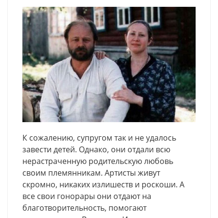
К сожалению, супругом так и не удалось
завести детей. Однако, они отдали всю
нерастраченную родительскую любовь
своим племянникам. Артисты живут
скромно, никаких излишеств и роскоши. А
все свои гонорары они отдают на
благотворительность, помогают