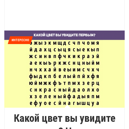
ИНТЕРЕСНО
Какой цвет вы увидите