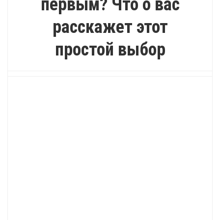
первым? Что о вас
расскажет этот
простой выбор