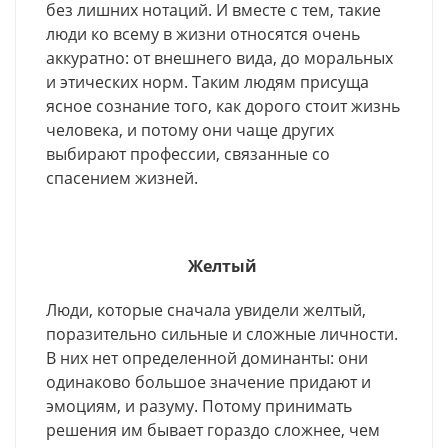
без лишних нотаций. И вместе с тем, такие
люди ко всему в жизни относятся очень
аккуратно: от внешнего вида, до моральных
и этических норм. Таким людям присуща
ясное сознание того, как дорого стоит жизнь
человека, и потому они чаще других
выбирают профессии, связанные со
спасением жизней.
Желтый
Люди, которые сначала увидели желтый,
поразительно сильные и сложные личности.
В них нет определенной доминанты: они
одинаково большое значение придают и
эмоциям, и разуму. Потому принимать
решения им бывает гораздо сложнее, чем