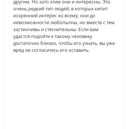
другим. Но зато этим они и интересны. Это
очень редкий тип людей, в которых кипит
искренний интерес ко всему, они до
невозможности любопытны, но вместе с тем
застенчивы и стеснительны. Если вам
удастся подойти к такому человеку
достаточно близко, чтобы его узнать, вы уже
вряд ли согласитесь его оставить.