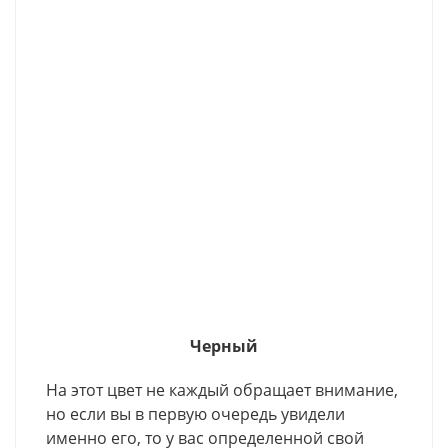
Черный
На этот цвет не каждый обращает внимание,
но если вы в первую очередь увидели
именно его, то у вас определенной свой