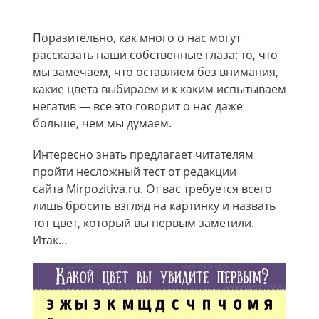
Поразительно, как много о нас могут
рассказать наши собственные глаза: то, что
мы замечаем, что оставляем без внимания,
какие цвета выбираем и к каким испытываем
негатив — все это говорит о нас даже
больше, чем мы думаем.
Интересно знать предлагает читателям
пройти несложный тест от редакции
сайта Mirpozitiva.ru. От вас требуется всего
лишь бросить взгляд на картинку и назвать
тот цвет, который вы первым заметили.
Итак…