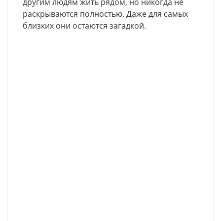
другим людям жить рядом, но никогда не
раскрываются полностью. Даже для самых
близких они остаются загадкой.