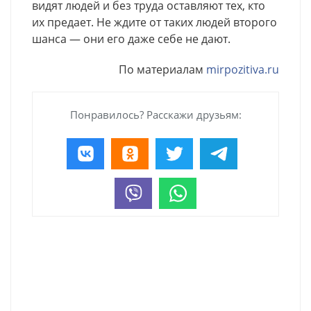
видят людей и без труда оставляют тех, кто
их предает. Не ждите от таких людей второго
шанса — они его даже себе не дают.
По материалам
mirpozitiva.ru
Понравилось? Расскажи друзьям: