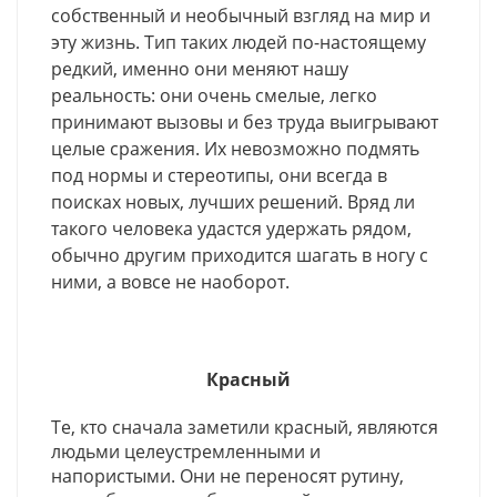
собственный и необычный взгляд на мир и
эту жизнь. Тип таких людей по-настоящему
редкий, именно они меняют нашу
реальность: они очень смелые, легко
принимают вызовы и без труда выигрывают
целые сражения. Их невозможно подмять
под нормы и стереотипы, они всегда в
поисках новых, лучших решений. Вряд ли
такого человека удастся удержать рядом,
обычно другим приходится шагать в ногу с
ними, а вовсе не наоборот.
Красный
Те, кто сначала заметили красный, являются
людьми целеустремленными и
напористыми. Они не переносят рутину,