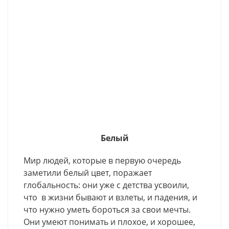
Белый
Мир людей, которые в первую очередь
заметили белый цвет, поражает
глобальность: они уже с детства усвоили,
что в жизни бывают и взлеты, и падения, и
что нужно уметь бороться за свои мечты.
Они умеют понимать и плохое, и хорошее,