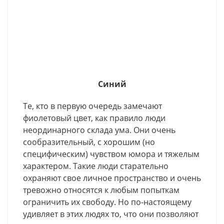
Синий
Те, кто в первую очередь замечают
фиолетовый цвет, как правило люди
неординарного склада ума. Они очень
сообразительный, с хорошим (но
специфическим) чувством юмора и тяжелым
характером. Такие люди старательно
охраняют свое личное пространство и очень
тревожно относятся к любым попыткам
ограничить их свободу. Но по-настоящему
удивляет в этих людях то, что они позволяют