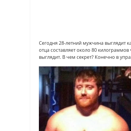
Сегодня 28-летний мужчина выглядит ка
отца составляет около 80 килограммов 
выглядит. В чем секрет? Конечно в упр