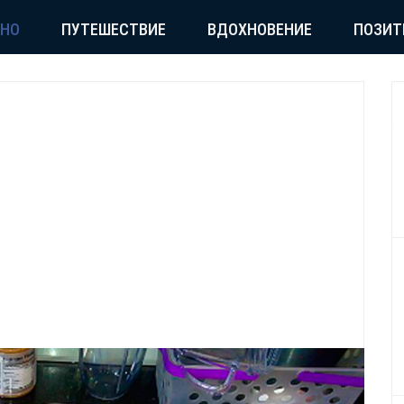
СНО
ПУТЕШЕСТВИЕ
ВДОХНОВЕНИЕ
ПОЗИТ