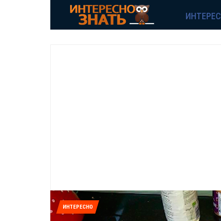
ИНТЕРЕ
ИНТЕРЕСНО