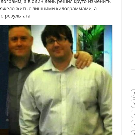
килограмм, а в один день решил круто изменить
тяжело жить с лишними килограммами, а
о результата.