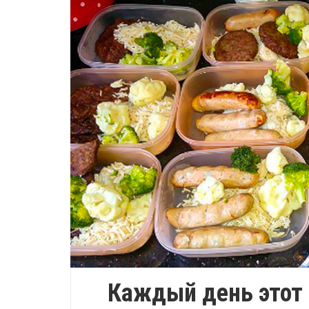
Каждый день этот 