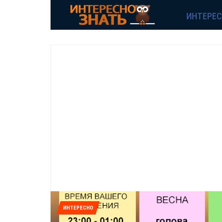
ИНТЕРЕ
ИНТЕРЕСНО