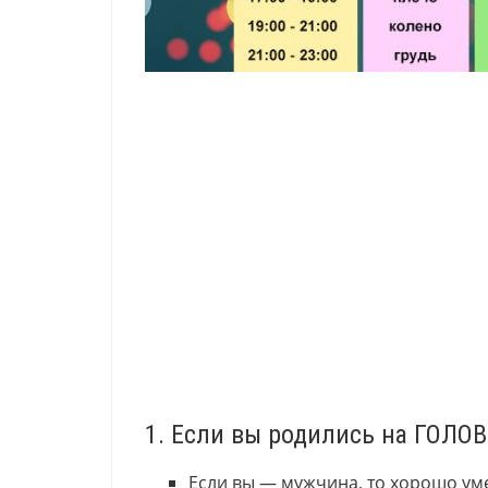
1. Если вы родились на ГОЛО
Если вы — мужчина, то хорошо ум