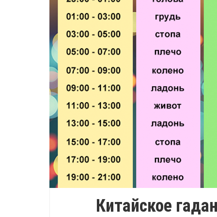
Китайское гадан