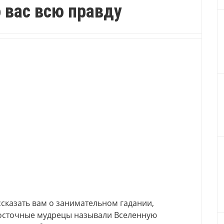
 вас всю правду
сказать вам о занимательном гадании,
Восточные мудрецы называли Вселенную