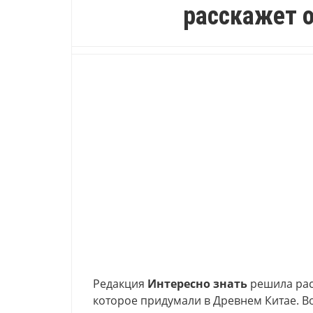
расскажет о
Редакция
Интересно знать
решила рас
которое придумали в Древнем Китае. 