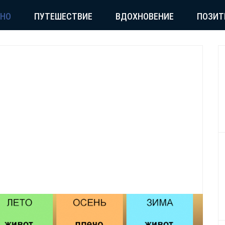
СНО
ПУТЕШЕСТВИЕ
ВДОХНОВЕНИЕ
ПОЗИТ