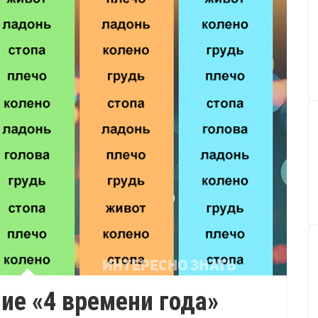
ие «4 времени года»