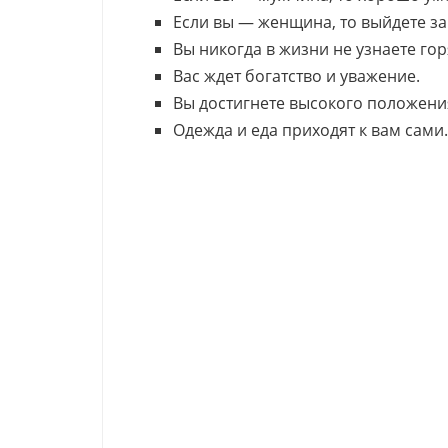
Если вы — женщина, то выйдете за
Вы никогда в жизни не узнаете гор
Вас ждет богатство и уважение.
Вы достигнете высокого положени
Одежда и еда приходят к вам сами.