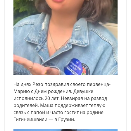
На днях Резо поздравил своего первенца-
Марию с Днем рождения. Девушке
исполнилось 20 лет. Невзирая на развод
родителей, Маша поддерживает теплую
связь с папой и часто гостит на родине
Гигинеишвили — в Грузии.