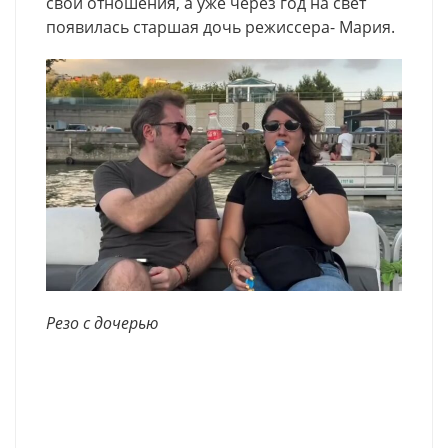
свои отношения, а уже через год на свет
появилась старшая дочь режиссера- Мария.
Резо с дочерью