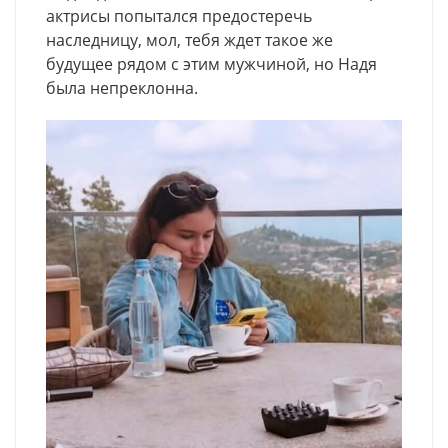
актрисы попытался предостеречь
наследницу, мол, тебя ждет такое же
будущее рядом с этим мужчиной, но Надя
была непреклонна.