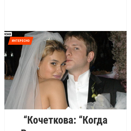
ИНТЕРЕСНО
“Кочеткова: “Когда