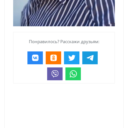
Понравилось? Расскажи друзьям: