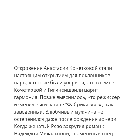
Откровения Анастасии Кочетковой стали
настоящим открытием для поклонников
пары, которые были уверены, что в семье
Кочетковой и Гигинеишвили царит
гармония. Позже выяснилось, что режиссер
изменял выпускнице “Фабрики звезд” как
заведенный. Влюбчивый мужчина не
остепенился даже после рождения дочери.
Когда женатый Резо закрутил роман с
Надеждой Михалковой, знаменитый отец