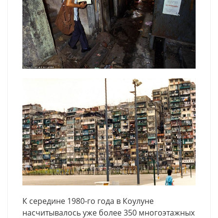
К середине 1980-го года в Коулуне
насчитывалось уже более 350 многоэтажных