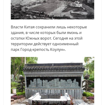
Власти Китая сохранили лишь некоторые
здания, в числе которых были ямэнь и
остатки Южных ворот. Сегодня на этой
территории действует одноименный
парк Город-крепость Коулун».