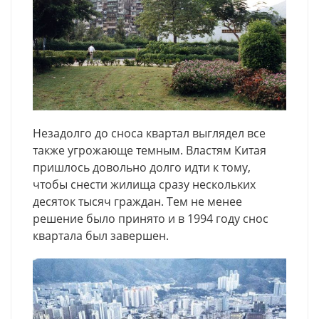
Незадолго до сноса квартал выглядел все
также угрожающе темным. Властям Китая
пришлось довольно долго идти к тому,
чтобы снести жилища сразу нескольких
десяток тысяч граждан. Тем не менее
решение было принято и в 1994 году снос
квартала был завершен.