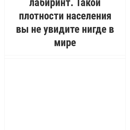
лабиринт. Такой
плотности населения
вы не увидите нигде в
мире