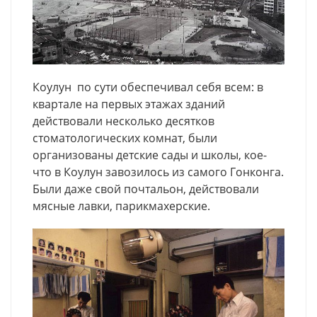
Коулун по сути обеспечивал себя всем: в
квартале на первых этажах зданий
действовали несколько десятков
стоматологических комнат, были
организованы детские сады и школы, кое-
что в Коулун завозилось из самого Гонконга.
Были даже свой почтальон, действовали
мясные лавки, парикмахерские.