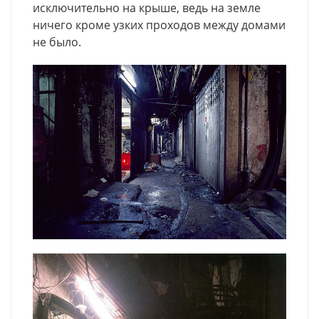
исключительно на крыше, ведь на земле
ничего кроме узких проходов между домами
не было.