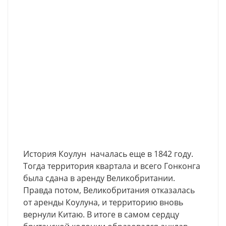
История Коулун началась еще в 1842 году.
Тогда территория квартала и всего Гонконга
была сдана в аренду Великобритании.
Правда потом, Великобритания отказалась
от аренды Коулуна, и территорию вновь
вернули Китаю. В итоге в самом сердцу