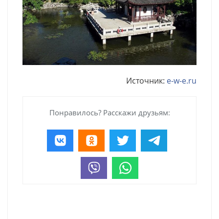
Источник:
e-w-e.ru
Понравилось? Расскажи друзьям: