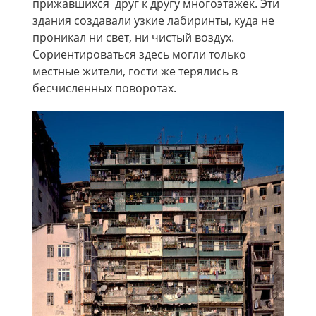
прижавшихся друг к другу многоэтажек. Эти
здания создавали узкие лабиринты, куда не
проникал ни свет, ни чистый воздух.
Сориентироваться здесь могли только
местные жители, гости же терялись в
бесчисленных поворотах.