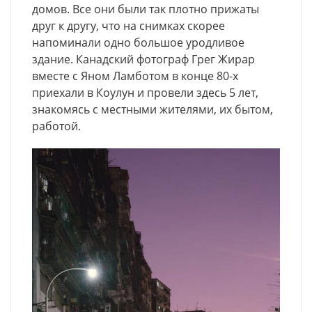
домов. Все они были так плотно прижаты
друг к другу, что на снимках скорее
напоминали одно большое уродливое
здание. Канадский фотограф Грег Жирар
вместе с Яном Ламботом в конце 80-х
приехали в Коулун и провели здесь 5 лет,
знакомясь с местными жителями, их бытом,
работой.