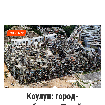
ИНТЕРЕСНО
Коулун: город-