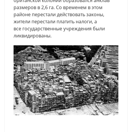
британской колонии образовался анклав
размеров в 2,6 га. Со временем в этом
районе перестали действовать законы,
жители перестали платить налоги, а
все государственные учреждения были
ликвидированы.