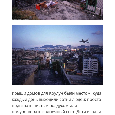
Крыши домов для Коулун были местом, куда
каждый день выходили сотни людей: просто
подышать чистым воздухом или
почувствовать солнечный свет. Дети играли