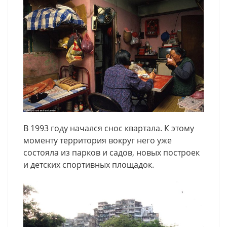
В 1993 году начался снос квартала. К этому
моменту территория вокруг него уже
состояла из парков и садов, новых построек
и детских спортивных площадок.