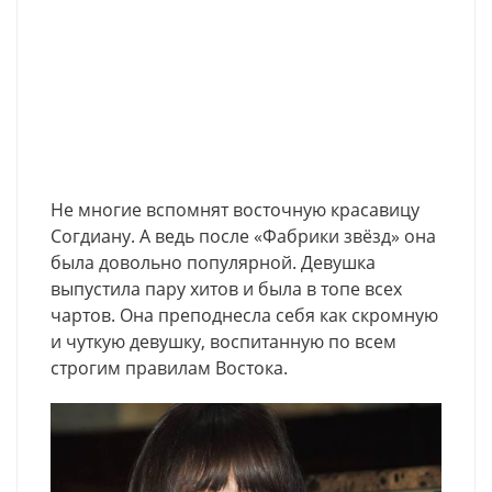
Не многие вспомнят восточную красавицу
Согдиану. А ведь после «Фабрики звёзд» она
была довольно популярной. Девушка
выпустила пару хитов и была в топе всех
чартов. Она преподнесла себя как скромную
и чуткую девушку, воспитанную по всем
строгим правилам Востока.