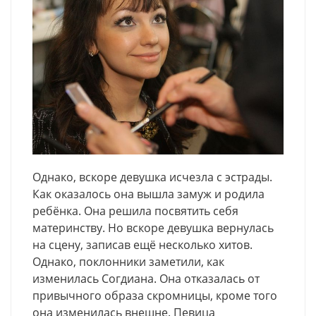
Однако, вскоре девушка исчезла с эстрады.
Как оказалось она вышла замуж и родила
ребёнка. Она решила посвятить себя
материнству. Но вскоре девушка вернулась
на сцену, записав ещё несколько хитов.
Однако, поклонники заметили, как
изменилась Согдиана. Она отказалась от
привычного образа скромницы, кроме того
она изменилась внешне. Певица