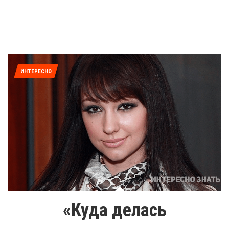
ИНТЕРЕСНО
«Куда делась