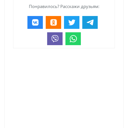
Понравилось? Расскажи друзьям: