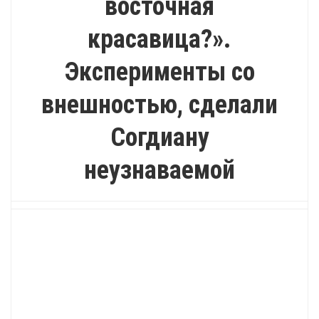
восточная
красавица?».
Эксперименты со
внешностью, сделали
Согдиану
неузнаваемой