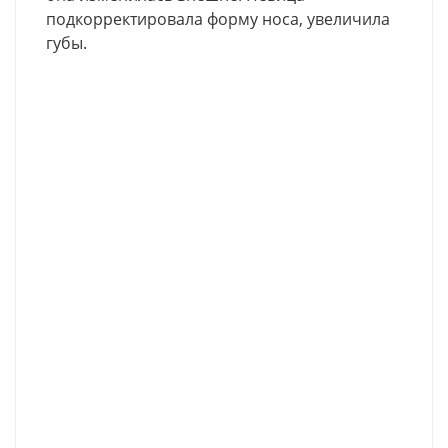
подкорректировала форму носа, увеличила
губы.