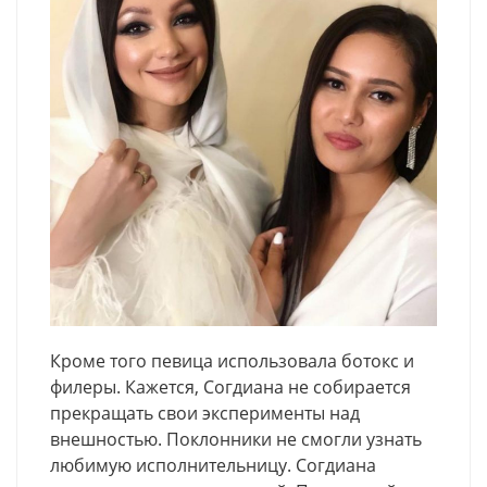
Кроме того певица использовала ботокс и
филеры. Кажется, Согдиана не собирается
прекращать свои эксперименты над
внешностью. Поклонники не смогли узнать
любимую исполнительницу. Согдиана