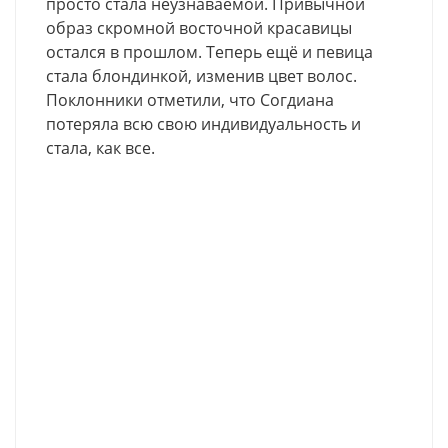
просто стала неузнаваемой. Привычной
образ скромной восточной красавицы
остался в прошлом. Теперь ещё и певица
стала блондинкой, изменив цвет волос.
Поклонники отметили, что Согдиана
потеряла всю свою индивидуальность и
стала, как все.