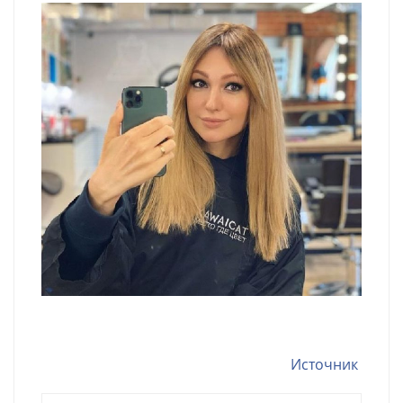
Источник