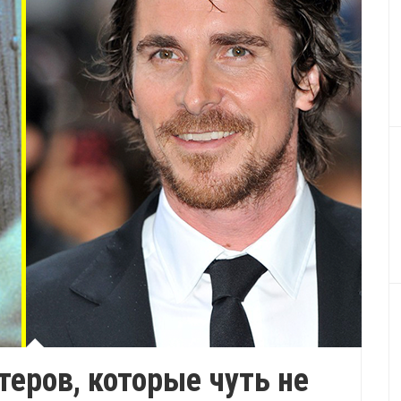
теров, которые чуть не