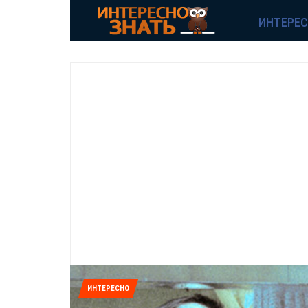
ИНТЕРЕ
ИНТЕРЕСНО