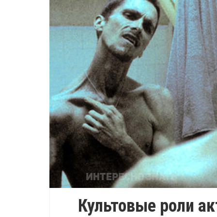
Культовые роли ак