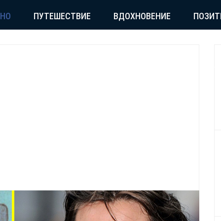
СНО
ПУТЕШЕСТВИЕ
ВДОХНОВЕНИЕ
ПОЗИТ