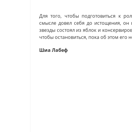
Для того, чтобы подготовиться к ро
смысле довел себя до истощения, он 
звезды состоял из яблок и консервиров
чтобы остановиться, пока об этом его 
Шиа Лабеф