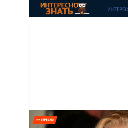
ИНТЕРЕ
ИНТЕРЕСНО