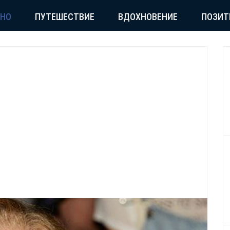
СНО
ПУТЕШЕСТВИЕ
ВДОХНОВЕНИЕ
ПОЗИТ