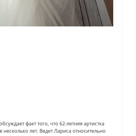
бсуждает факт того, что 62-летняя артистка
 несколько лет. Ведет Лариса относительно