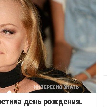
метила день рождения.