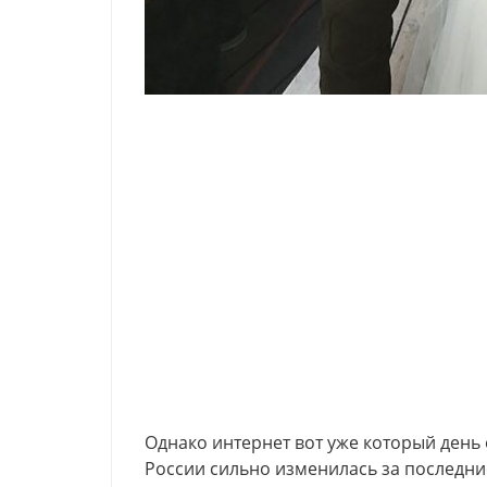
Однако интернет вот уже который день о
России сильно изменилась за последние