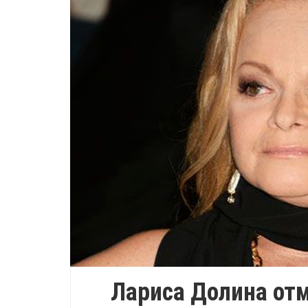
Лариса Долина от