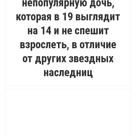
непопулярную дочь,
которая в 19 выглядит
на 14 и не спешит
взрослеть, в отличие
от других звездных
наследниц