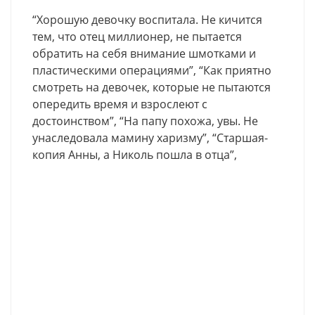
“Хорошую девочку воспитала. Не кичится
тем, что отец миллионер, не пытается
обратить на себя внимание шмотками и
пластическими операциями”, “Как приятно
смотреть на девочек, которые не пытаются
опередить время и взрослеют с
достоинством”, “На папу похожа, увы. Не
унаследовала мамину харизму”, “Старшая-
копия Анны, а Николь пошла в отца”,