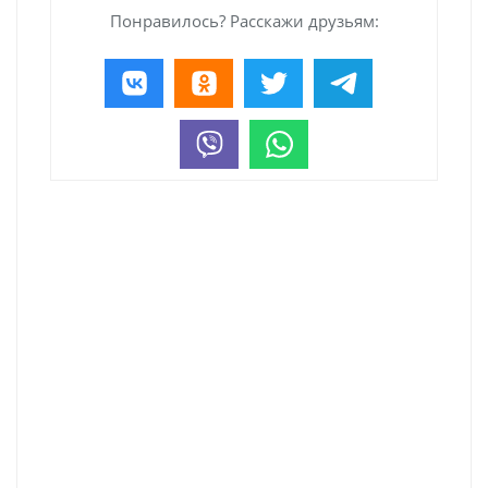
Понравилось? Расскажи друзьям: