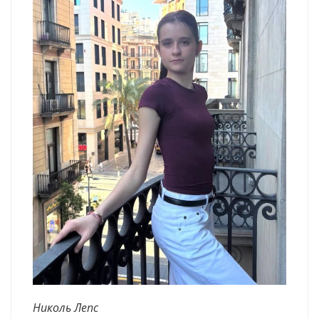
Николь Лепс