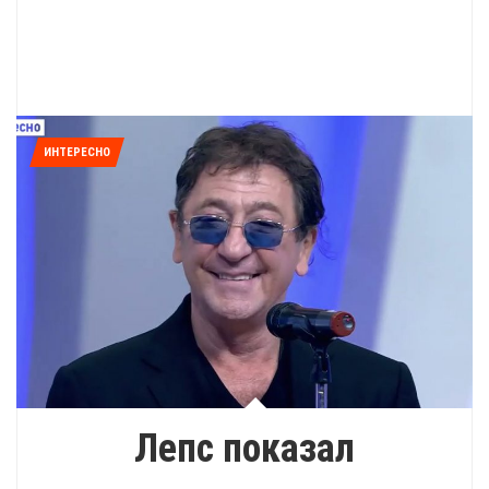
ИНТЕРЕСНО
Лепс показал