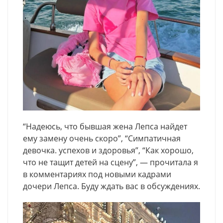
“Надеюсь, что бывшая жена Лепса найдет
ему замену очень скоро”, “Симпатичная
девочка. успехов и здоровья”, “Как хорошо,
что не тащит детей на сцену”, — прочитала я
в комментариях под новыми кадрами
дочери Лепса. Буду ждать вас в обсуждениях.