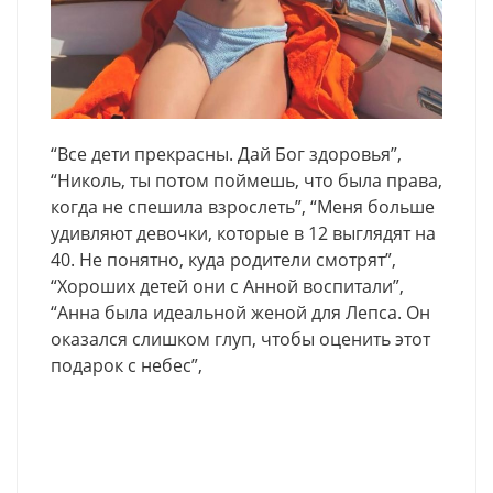
“Все дети прекрасны. Дай Бог здоровья”,
“Николь, ты потом поймешь, что была права,
когда не спешила взрослеть”, “Меня больше
удивляют девочки, которые в 12 выглядят на
40. Не понятно, куда родители смотрят”,
“Хороших детей они с Анной воспитали”,
“Анна была идеальной женой для Лепса. Он
оказался слишком глуп, чтобы оценить этот
подарок с небес”,