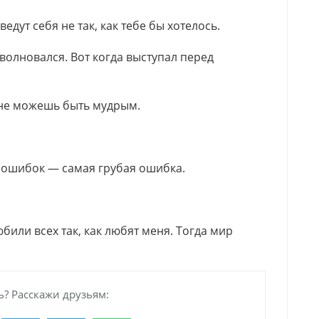
ведут себя не так, как тебе бы хотелось.
е волновался. Вот когда выступал перед
ы не можешь быть мудрым.
 ошибок — самая грубая ошибка.
били всех так, как любят меня. Тогда мир
? Расскажи друзьям: