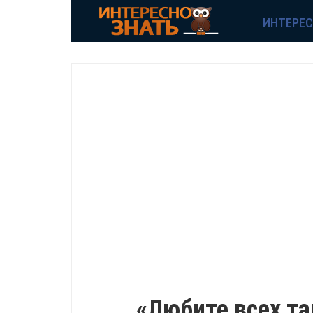
ИНТЕРЕ
ИНТЕРЕСНО
«Любите всех та