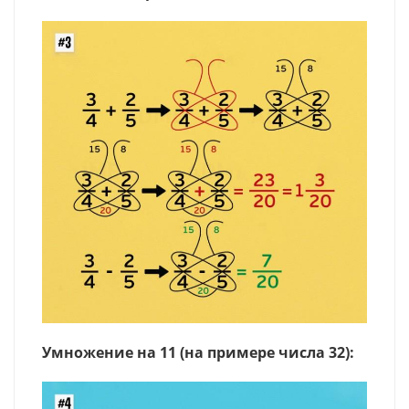
Умножение на 11 (на примере числа 32):