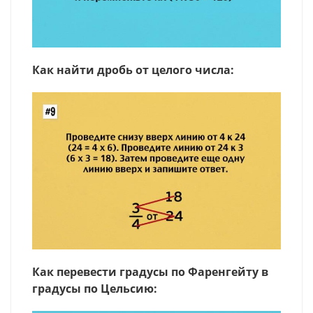
Как найти дробь от целого числа:
Как перевести градусы по Фаренгейту в
градусы по Цельсию: