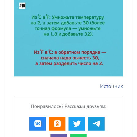
Источник
Понравилось? Расскажи друзьям: