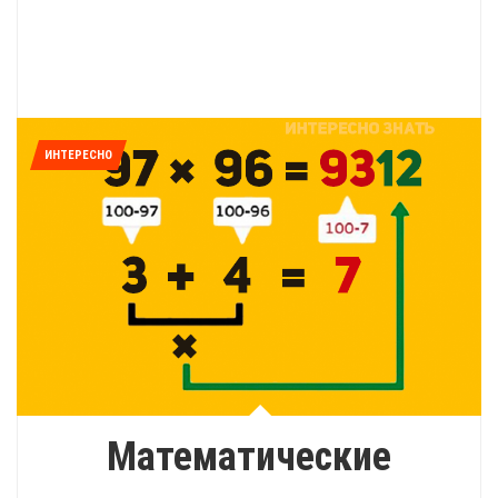
ИНТЕРЕСНО
Математические