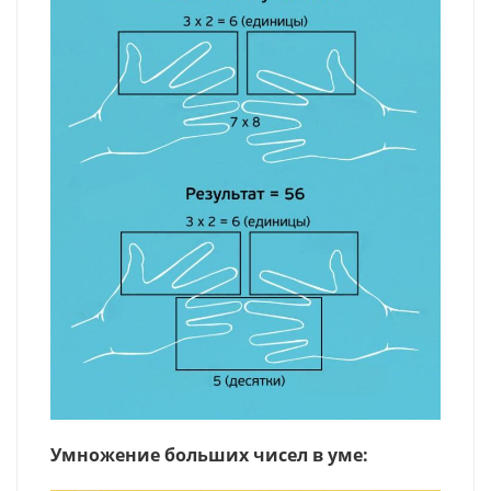
Умножение больших чисел в уме: