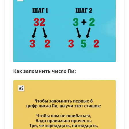
Как запомнить число Пи: