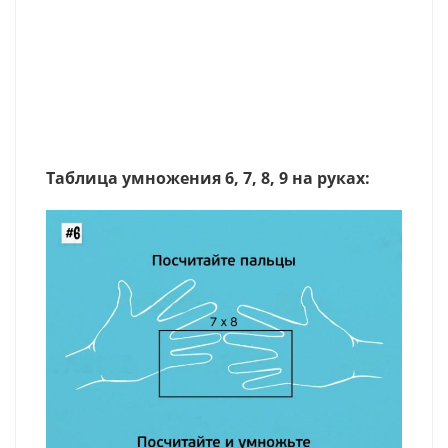
Таблица умножения 6, 7, 8, 9 на руках: