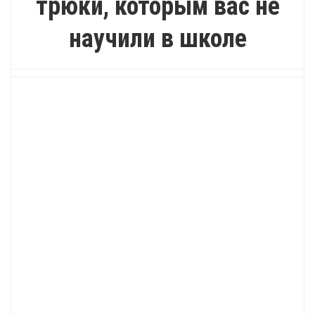
трюки, которым вас не
научили в школе