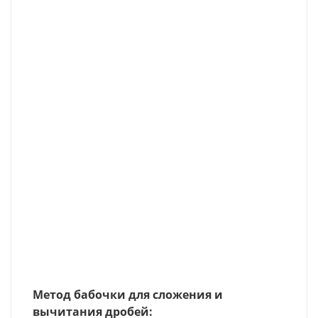
Метод бабочки для сложения и
вычитания дробей: