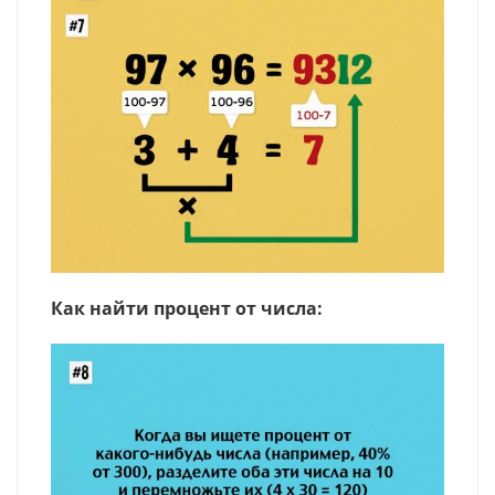
Как найти процент от числа: