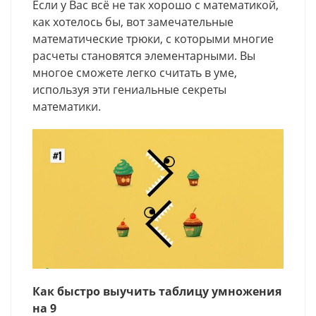
Если у Вас всё не так хорошо с математикой,
как хотелось бы, вот замечательные
математические трюки, с которыми многие
расчеты становятся элементарными. Вы
многое сможете легко считать в уме,
используя эти гениальные секреты
математики.
Как быстро выучить таблицу умножения
на 9