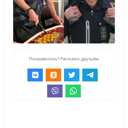
Понравилось? Расскажи друзьям: