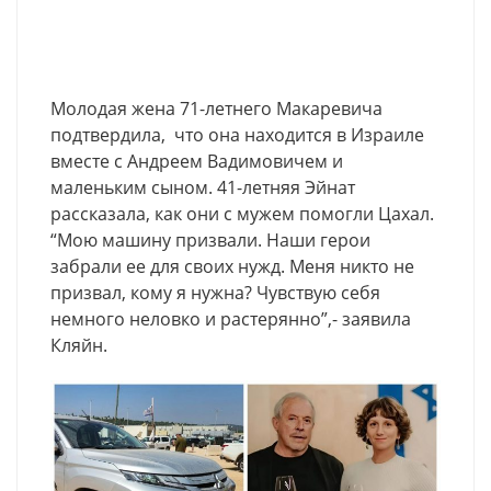
Молодая жена 71-летнего Макаревича
подтвердила, что она находится в Израиле
вместе с Андреем Вадимовичем и
маленьким сыном. 41-летняя Эйнат
рассказала, как они с мужем помогли Цахал.
“Мою машину призвали. Наши герои
забрали ее для своих нужд. Меня никто не
призвал, кому я нужна? Чувствую себя
немного неловко и растерянно”,- заявила
Кляйн.