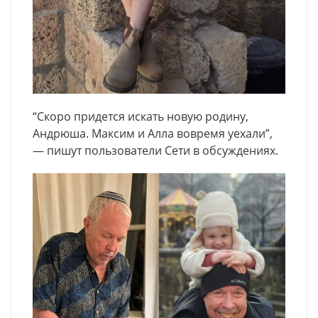
“Скоро придется искать новую родину,
Андрюша. Максим и Алла вовремя уехали”,
— пишут пользователи Сети в обсуждениях.