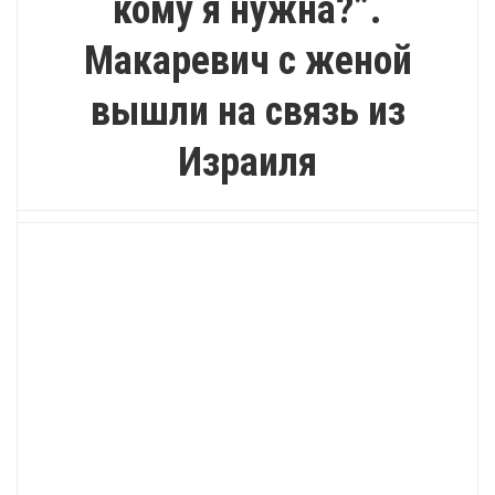
кому я нужна?”.
Макаревич с женой
вышли на связь из
Израиля