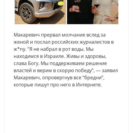
Макаревич прервал молчание вслед за
женой и послал российских журналистов в
ж*ny. “Я не набрал в рот воды. Мы
находимся в Израиле. Живы и здоровы,
слава Богу. Мы поддерживаем решение
властей и верим в скорую победу”, — заявил
Макаревич, опровергнув все “бредни”,
которые пишут про него в Интернете.