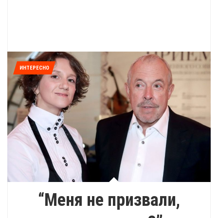
ИНТЕРЕСНО
“Меня не призвали,