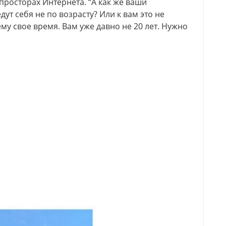
 просторах Интернета. “А как же ваши
ут себя не по возрасту? Или к вам это не
сему свое время. Вам уже давно не 20 лет. Нужно