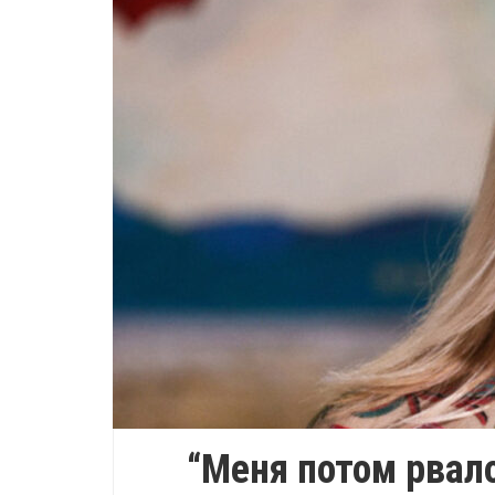
“Меня потом рвало