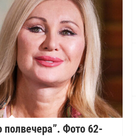
 полвечера”. Фото 62-