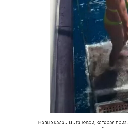
Новые кадры Цыгановой, которая призы