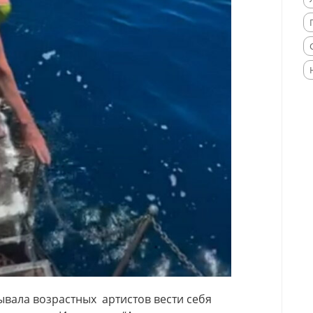
вала возрастных артистов вести себя