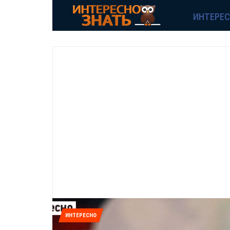
ИНТЕРЕ
ИНТЕРЕСНО