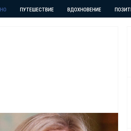
СНО
ПУТЕШЕСТВИЕ
ВДОХНОВЕНИЕ
ПОЗИТ