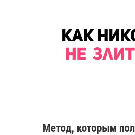
Метод, которым пол