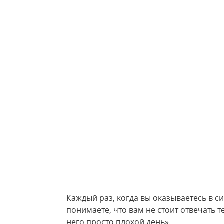
Каждый раз, когда вы оказываетесь в си
понимаете, что вам не стоит отвечать т
него просто плохой день».