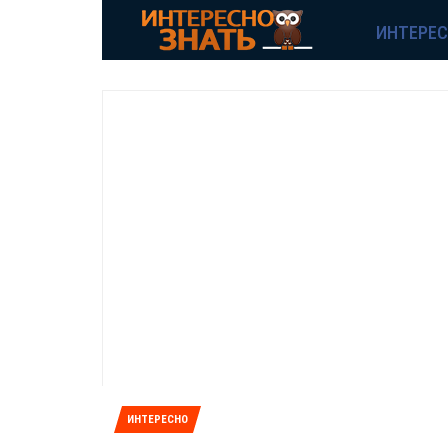
ИНТЕРЕ
ИНТЕРЕСНО