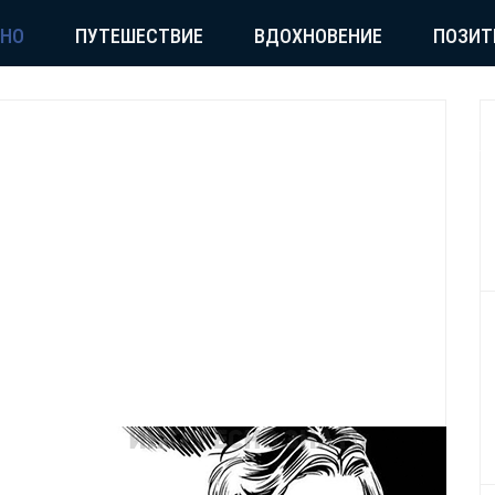
СНО
ПУТЕШЕСТВИЕ
ВДОХНОВЕНИЕ
ПОЗИТ