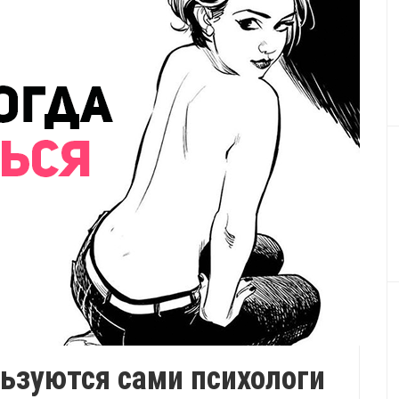
ьзуются сами психологи