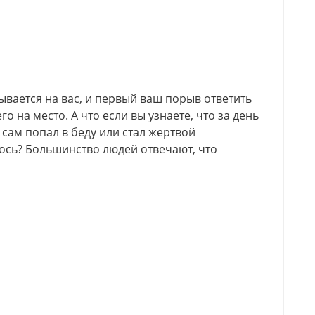
ывается на вас, и первый ваш порыв ответить
о на место. А что если вы узнаете, что за день
 сам попал в беду или стал жертвой
сь? Большинство людей отвечают, что