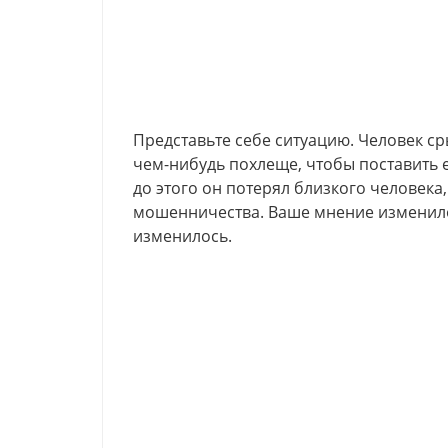
Представьте себе ситуацию. Человек ср
чем-нибудь похлеще, чтобы поставить ег
до этого он потерял близкого человека,
мошенничества. Ваше мнение изменило
изменилось.