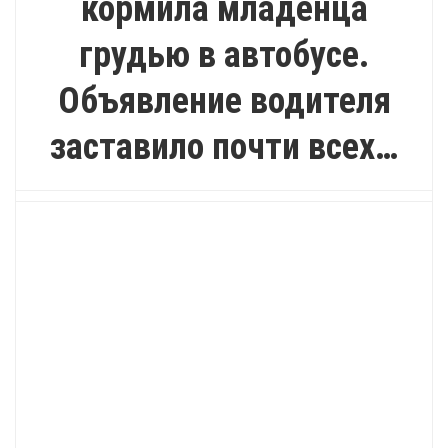
кормила младенца
грудью в автобусе.
Объявление водителя
заставило почти всех…