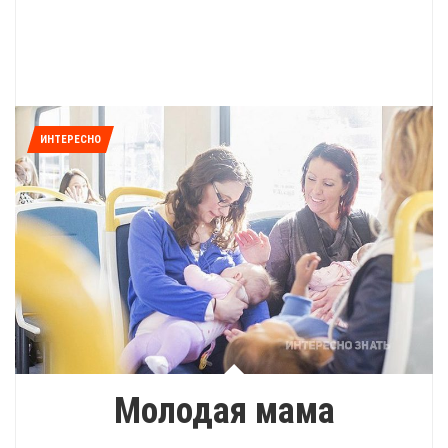
ИНТЕРЕСНО
Молодая мама