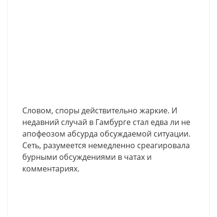
Словом, споры действительно жаркие. И
недавний случай в Гамбурге стал едва ли не
апофеозом абсурда обсуждаемой ситуации.
Сеть, разумеется немедленно среагировала
бурными обсуждениями в чатах и
комментариях.