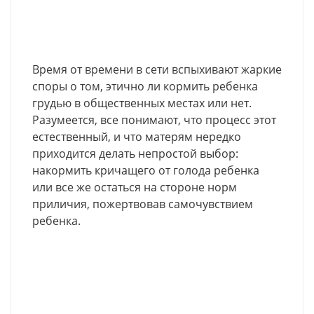
Время от времени в сети вспыхивают жаркие
споры о том, этично ли кормить ребенка
грудью в общественных местах или нет.
Разумеется, все понимают, что процесс этот
естественный, и что матерям нередко
приходится делать непростой выбор:
накормить кричащего от голода ребенка
или все же остаться на стороне норм
приличия, пожертвовав самочувствием
ребенка.