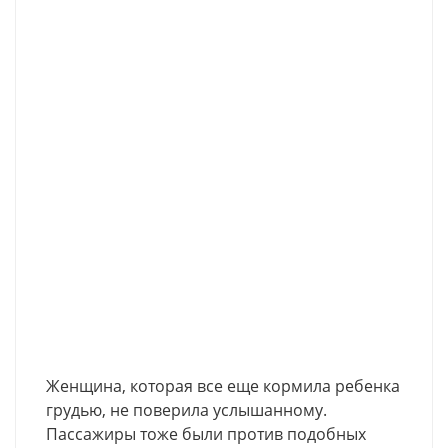
Женщина, которая все еще кормила ребенка
грудью, не поверила услышанному.
Пассажиры тоже были против подобных