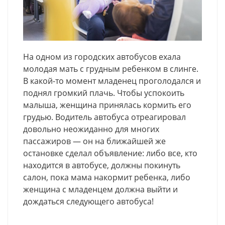
На одном из городских автобусов ехала
молодая мать с грудным ребенком в слинге.
В какой-то момент младенец проголодался и
поднял громкий плачь. Чтобы успокоить
малыша, женщина принялась кормить его
грудью. Водитель автобуса отреагировал
довольно неожиданно для многих
пассажиров — он на ближайшей же
остановке сделал объявление: либо все, кто
находится в автобусе, должны покинуть
салон, пока мама накормит ребенка, либо
женщина с младенцем должна выйти и
дождаться следующего автобуса!