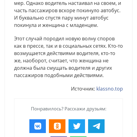
мер. Однако водитель настаивал на своем, и
часть пассажиров вскоре покинуло автобус.
И буквально спустя пару минут автобус
покинула и женщина с младенцем.
Этот случай породил новую волну споров
как в прессе, так и в социальных сетях. Кто-то
возмущается действиями водителя, кто-то
же, наоборот, считает, что женщина не
должна была смущать водителя и других
пассажиров подобными действиями.
Источник:
klassno.top
Понравилось? Расскажи друзьям: