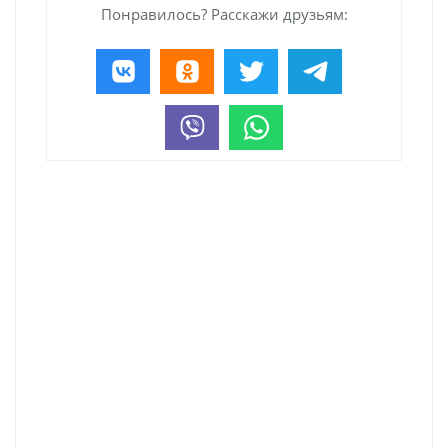
Понравилось? Расскажи друзьям: