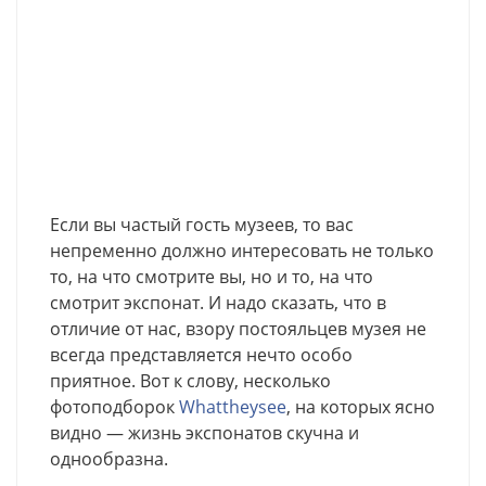
Если вы частый гость музеев, то вас
непременно должно интересовать не только
то, на что смотрите вы, но и то, на что
смотрит экспонат. И надо сказать, что в
отличие от нас, взору постояльцев музея не
всегда представляется нечто особо
приятное. Вот к слову, несколько
фотоподборок
Whattheysee
, на которых ясно
видно — жизнь экспонатов скучна и
однообразна.