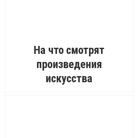
ИНТЕРЕСНО
На что смотрят
произведения
искусства