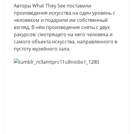
Авторы What They See поставили
произведения искусства на один уровень с
человеком и подарили им собственный
взгляд. В нём произведения сняты с двух
ракурсов: смотрящего на него человека и
самого объекта искусства, направленного в
пустоту музейного зала.