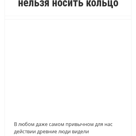
нельзя носить кольцо
В любом даже самом привычном для нас
действии древние люди видели