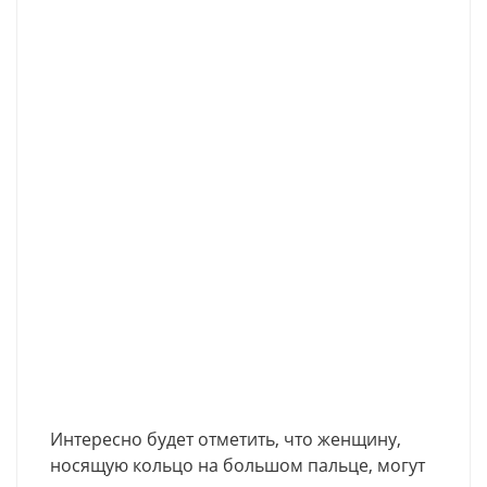
Интересно будет отметить, что женщину,
носящую кольцо на большом пальце, могут