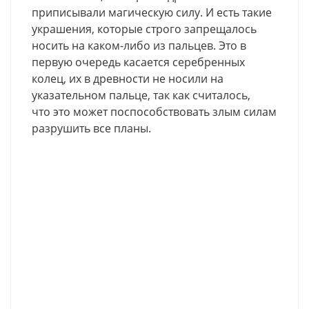
приписывали магическую силу. И есть такие
украшения, которые строго запрещалось
носить на каком-либо из пальцев. Это в
первую очередь касается серебренных
колец, их в древности не носили на
указательном пальце, так как считалось,
что это может поспособствовать злым силам
разрушить все планы.