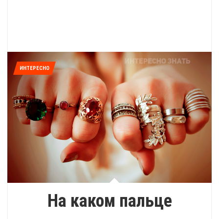
ИНТЕРЕСНО
На каком пальце