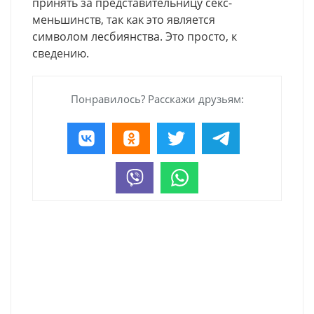
принять за представительницу секс-
меньшинств, так как это является
символом лесбиянства. Это просто, к
сведению.
Понравилось? Расскажи друзьям: