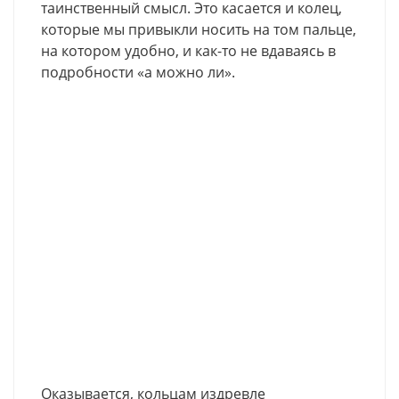
таинственный смысл. Это касается и колец,
которые мы привыкли носить на том пальце,
на котором удобно, и как-то не вдаваясь в
подробности «а можно ли».
Оказывается, кольцам издревле