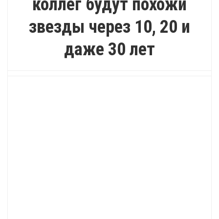
коллег будут похожи
звезды через 10, 20 и
даже 30 лет