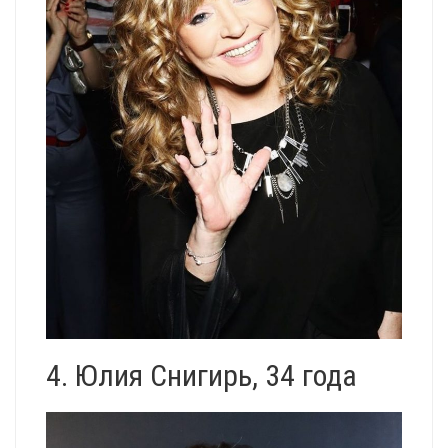
4. Юлия Снигирь, 34 года