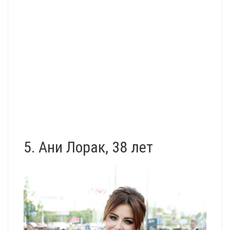
5. Ани Лорак, 38 лет