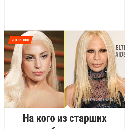
ИНТЕРЕСНО
На кого из старших