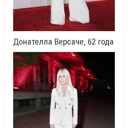
Донателла Версаче, 62 года