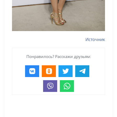
Источник
Понравилось? Расскажи друзьям: