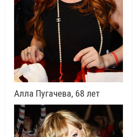
Алла Пугачева, 68 лет