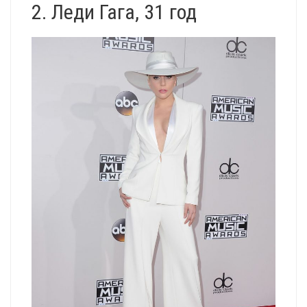
2. Леди Гага, 31 год