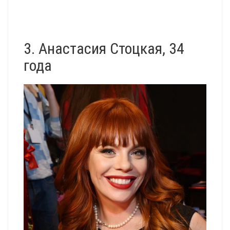
3. Анастасия Стоцкая, 34
года