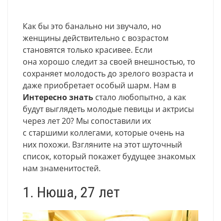
Как бы это банально ни звучало, но
женщины действительно с возрастом
становятся только красивее. Если
она хорошо следит за своей внешностью, то
сохраняет молодость до зрелого возраста и
даже приобретает особый шарм. Нам в
Интересно знать
стало любопытно, а как
будут выглядеть молодые певицы и актрисы
через лет 20? Мы сопоставили их
с старшими коллегами, которые очень на
них похожи. Взгляните на этот шуточный
список, который покажет будущее знакомых
нам знаменитостей.
1. Нюша, 27 лет