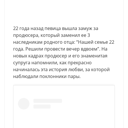
22 года назад певица вышла замуж за
продюсера, который заменил ее 3
наследникам родного отца: “Нашей семье 22
года. Решили провести вечер вдвоем”. На
новых кадрах продюсер и его знаменитая
супруга напомнили, как прекрасно
начиналась эта история любви, за которой
наблюдали поклонники пары.