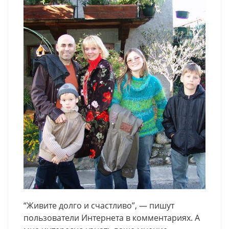
“Живите долго и счастливо”, — пишут
пользователи Интернета в комментариях. А