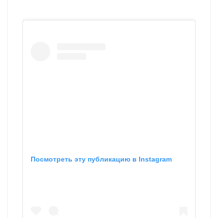
Посмотреть эту публикацию в Instagram