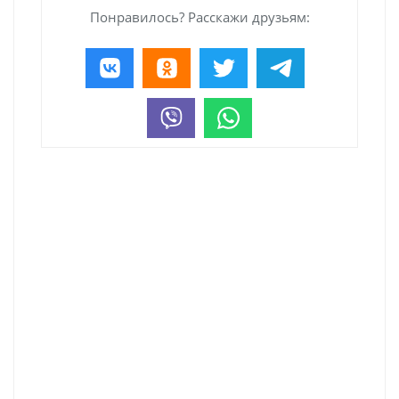
Понравилось? Расскажи друзьям: