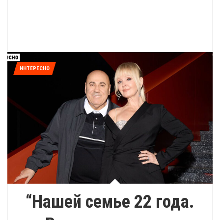
ИНТЕРЕСНО
“Нашей семье 22 года.