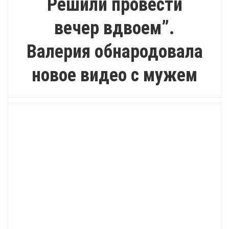
Решили провести
вечер вдвоем”.
Валерия обнародовала
новое видео с мужем