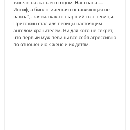
тяжело назвать его отцом. Наш папа —
Иосиф, а биологическая составляющая не
важна”,- заявил как-то старший сын певицы.
Пригожин стал для певицы настоящим
ангелом хранителем. Ни для кого не секрет,
что первый муж певицы все себя агрессивно
по отношению к жене и их детям.