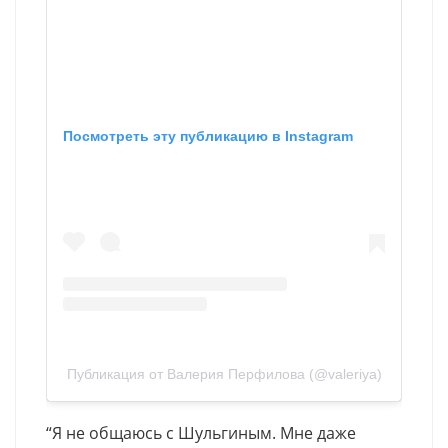
Посмотреть эту публикацию в Instagram
Публикация от Валерия Перфилова (@valeriya)
“Я не общаюсь с Шульгиным. Мне даже