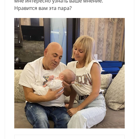
мне интересно узнать ваше мнение.
Нравится вам эта пара?