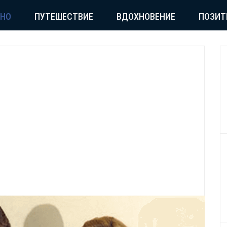
СНО
ПУТЕШЕСТВИЕ
ВДОХНОВЕНИЕ
ПОЗИТ