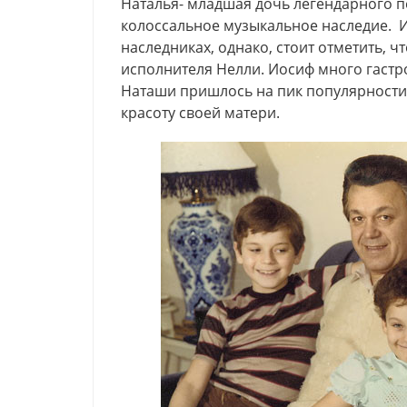
Наталья- младшая дочь легендарного п
колоссальное музыкальное наследие. И
наследниках, однако, стоит отметить, 
исполнителя Нелли. Иосиф много гастр
Наташи пришлось на пик популярности 
красоту своей матери.