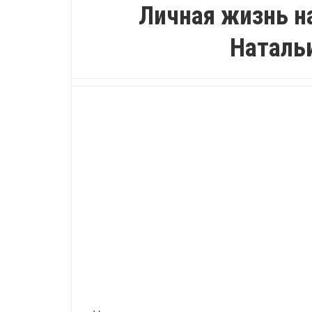
Личная жизнь н
Наталь