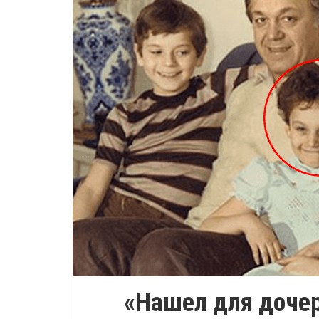
«Нашел для доче