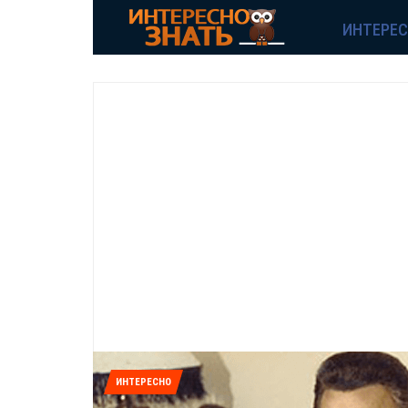
ИНТЕРЕ
ИНТЕРЕСНО