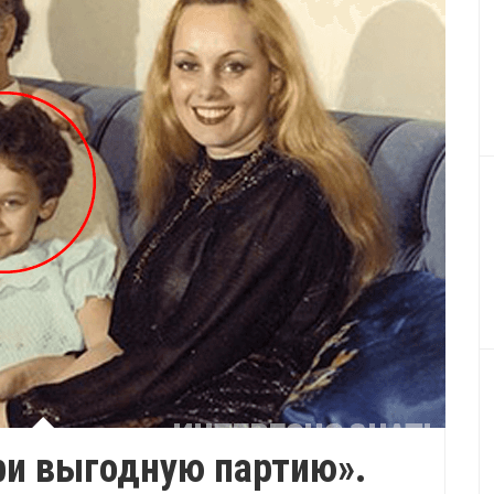
ри выгодную партию».