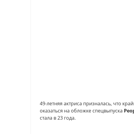
49-летняя актриса призналась, что кр
оказаться на обложке спецвыпуска
Peo
стала в 23 года.