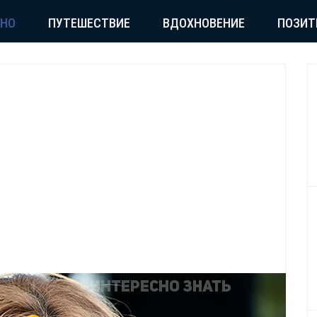
СНО
ПУТЕШЕСТВИЕ
ВДОХНОВЕНИЕ
ПОЗИТ