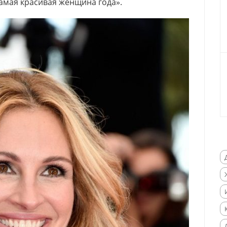
амая красивая женщина года».