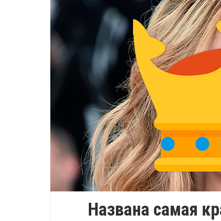
Названа самая к