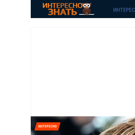
ИНТЕРЕ
ИНТЕРЕСНО