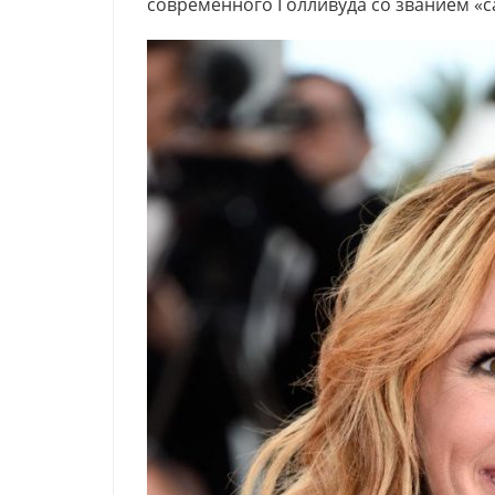
современного Голливуда со званием «с