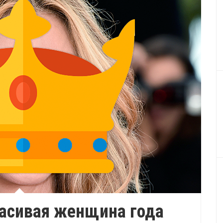
расивая женщина года