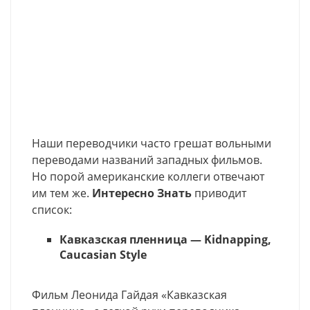
Наши переводчики часто грешат вольными
переводами названий западных фильмов.
Но порой американские коллеги отвечают
им тем же.
Интересно Знать
приводит
список:
Кавказская пленница — Kidnapping,
Caucasian Style
Фильм Леонида Гайдая «Кавказская