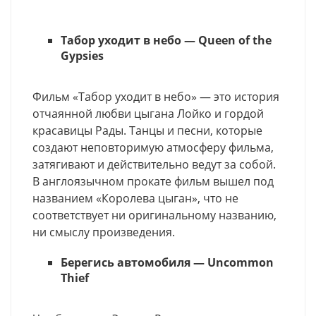
Табор уходит в небо — Queen of the
Gypsies
Фильм «Табор уходит в небо» — это история
отчаянной любви цыгана Лойко и гордой
красавицы Рады. Танцы и песни, которые
создают неповторимую атмосферу фильма,
затягивают и действительно ведут за собой.
В англоязычном прокате фильм вышел под
названием «Королева цыган», что не
соответствует ни оригинальному названию,
ни смыслу произведения.
Берегись автомобиля — Uncommon
Thief