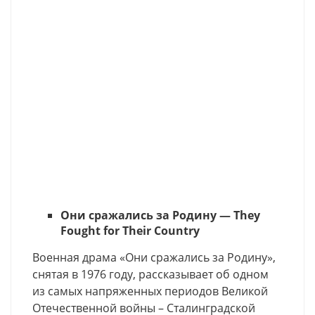
Они сражались за Родину — They
Fought for Their Country
Военная драма «Они сражались за Родину»,
снятая в 1976 году, рассказывает об одном
из самых напряженных периодов Великой
Отечественной войны – Сталинградской