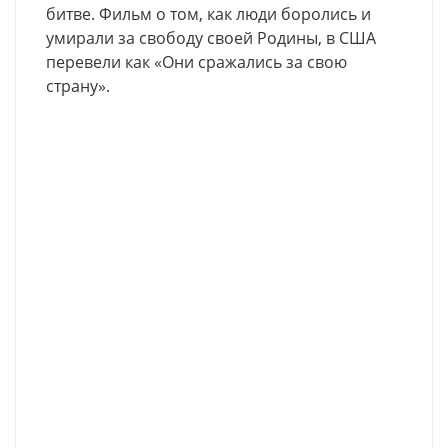
битве. Фильм о том, как люди боролись и
умирали за свободу своей Родины, в США
перевели как «Они сражались за свою
страну».