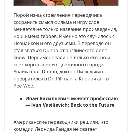
Порой из-за стремления переводчика
сохранить смысл фильма и игру слов
меняется не только название произведения,
но и имена героев. Именно это случилось с
Незнайкой и его друзьями. В переводе он
стал зваться Dunno от английского don’t
know. Переименовали не только его, но и
всех коротышек из Цветочного города.
Знайка стал Donno, доктор Пилюлькин
превратился в Dr. Pillman, а Кнопочка – в
Pee-Wee.
Иван Васильевич меняет профессию
— Ivan Vasilievich: Back to the Future
Американские переводчики решили, что
комедии Леонида Гайдая не хватает