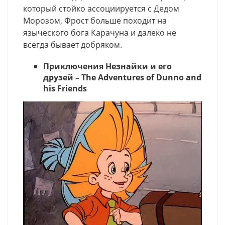
который стойко ассоциируется с Дедом
Морозом, Фрост больше походит на
языческого бога Карачуна и далеко не
всегда бывает добряком.
Приключения Незнайки и его
друзей – The Adventures of Dunno and
his Friends