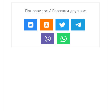
Понравилось? Расскажи друзьям: