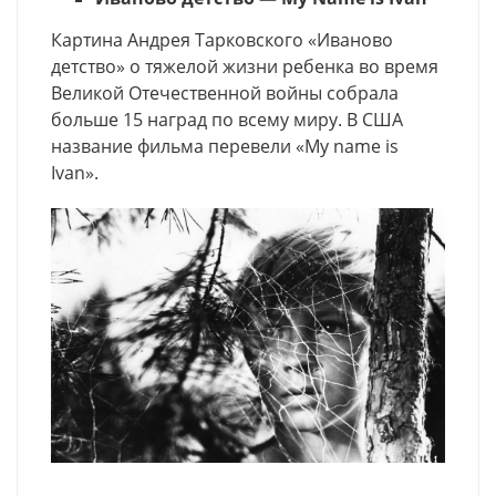
Картина Андрея Тарковского «Иваново
детство» о тяжелой жизни ребенка во время
Великой Отечественной войны собрала
больше 15 наград по всему миру. В США
название фильма перевели «My name is
Ivan».