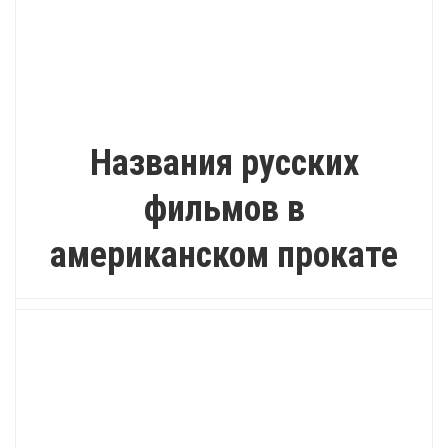
ИНТЕРЕСНО
Названия русских
фильмов в
американском прокате