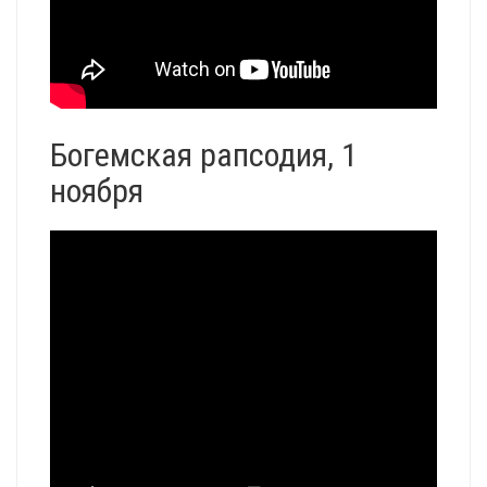
Богемская рапсодия, 1
ноября