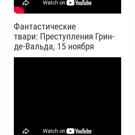
Фантастические
твари: Преступления Грин-
де-Вальда, 15 ноября