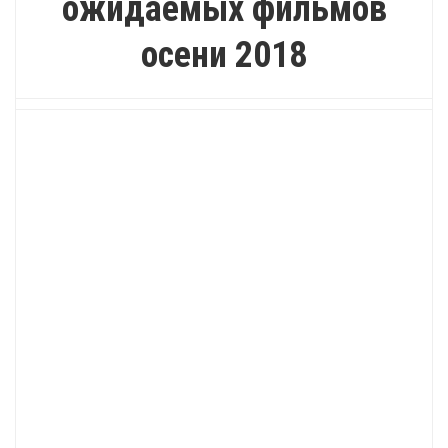
ожидаемых фильмов
осени 2018