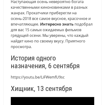
Наступающая осень невероятно богата
качественными киноновинками в разных
жанрах. Прокатчики приберегли на
осень-2018 все самое вкусное, красочное и
впечатляющее.
Интересно знать
подобрал
для вас 15 самых ожидаемых фильмов
грядущей осени. Мы уверены, что каждый
найдет кино по своему вкусу. Приятного
просмотра.
История одного
назначения, 6 сентября
https://youtu.be/LiFWemfU9sc
Хищник, 13 сентября