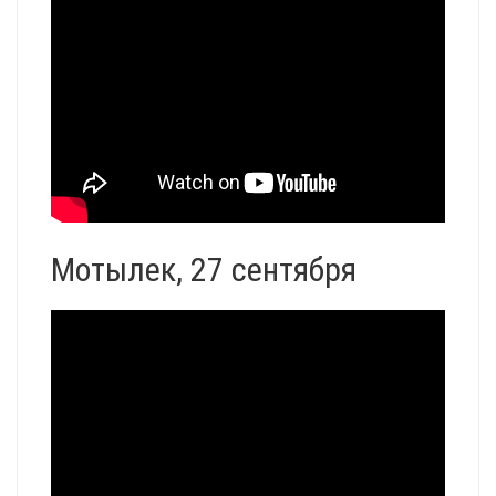
Мотылек, 27 сентября