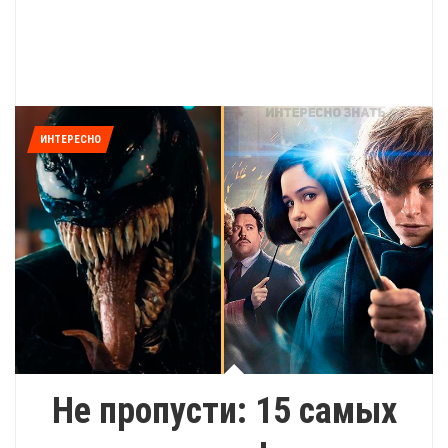
ИНТЕРЕСНО
Не пропусти: 15 самых