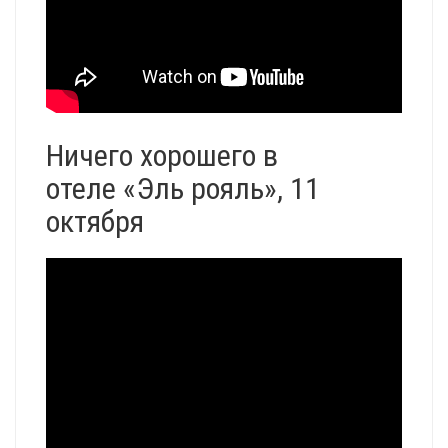
Ничего хорошего в
отеле «Эль рояль», 11
октября