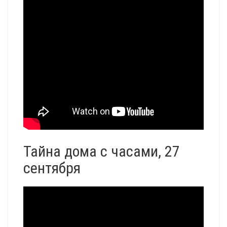
Тайна дома с часами, 27
сентября