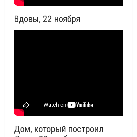
Вдовы, 22 ноября
Дом, который построил