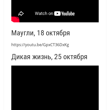
Маугли, 18 октября
https://youtu.be/GpxCT36DxKg
Дикая жизнь, 25 октября