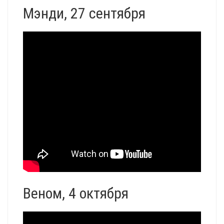
Мэнди, 27 сентября
Веном, 4 октября