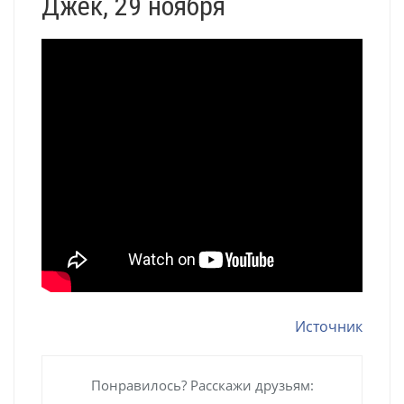
Джек, 29 ноября
Источник
Понравилось? Расскажи друзьям: