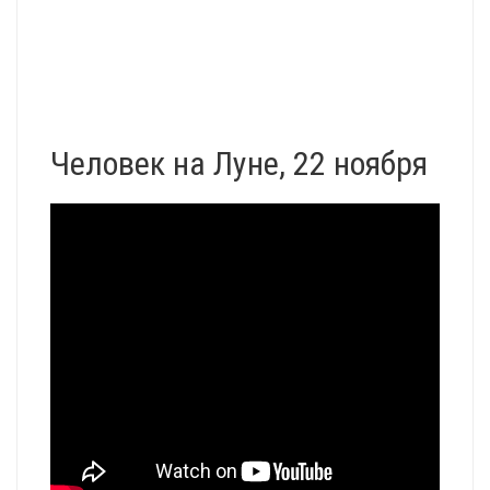
Человек на Луне, 22 ноября