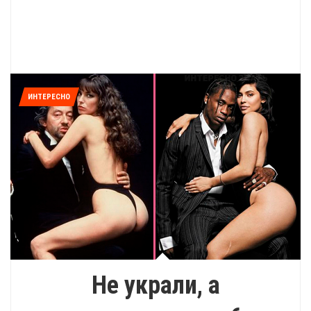
ИНТЕРЕСНО
Не украли, а