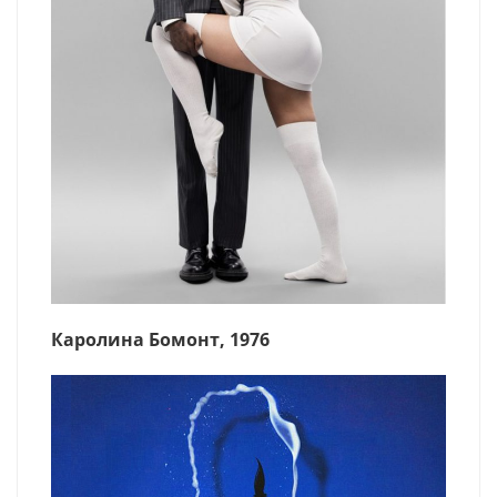
Каролина Бомонт, 1976