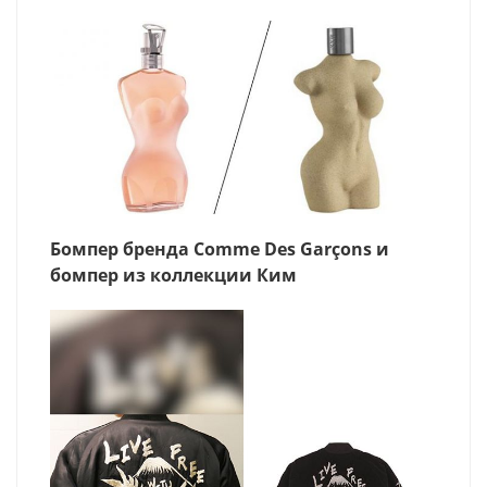
Бомпер бренда Comme Des Garçons и
бомпер из коллекции Ким