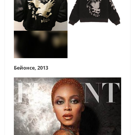
Бейонсе, 2013