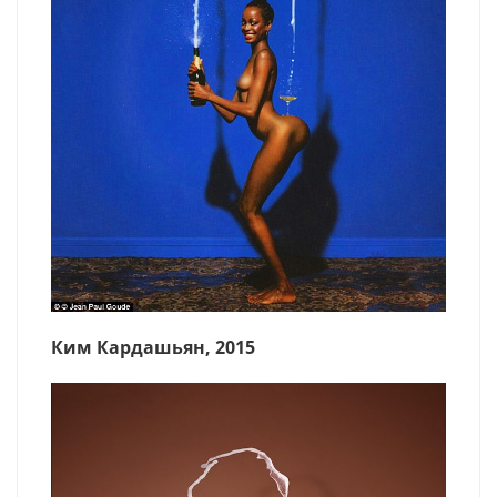
Ким Кардашьян, 2015