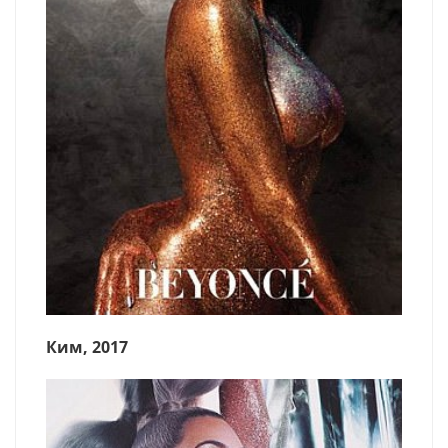
Ким, 2017