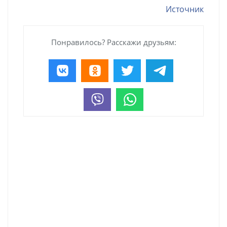
Источник
Понравилось? Расскажи друзьям: