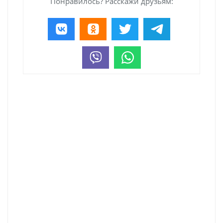
Понравилось? Расскажи друзьям: