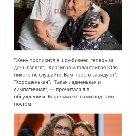
“Жену пропихнул в шоу-бизнес, теперь за
дочь взялся”, “Красивая и талантливая Юля,
никого не слушайте. Вам просто завидуют”,
“Хорошенькая”, “Такая ладненькая и
симпатичная”, — прочитала я в
обсуждениях. Встретимся с вами под этим
постом.