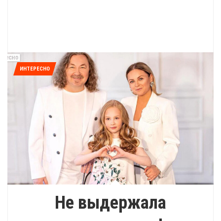
ИНТЕРЕСНО
Не выдержала