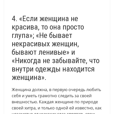
4. «Если женщина не
красива, то она просто
глупа»; «Не бывает
некрасивых женщин,
бывают ленивые» и
«Никогда не забывайте, что
внутри одежды находится
женщина».
Женщина должна, в первую очередь любить
себя и уметь грамотно следить за своей
внешностью. Каждая женщине по природе
своей хитра, и только одной ей известно, как
незаметно от мужских глаз спрятать свои