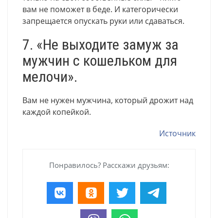
вам не поможет в беде. И категорически
запрещается опускать руки или сдаваться.
7. «Не выходите замуж за
мужчин с кошельком для
мелочи».
Вам не нужен мужчина, который дрожит над
каждой копейкой.
Источник
Понравилось? Расскажи друзьям: