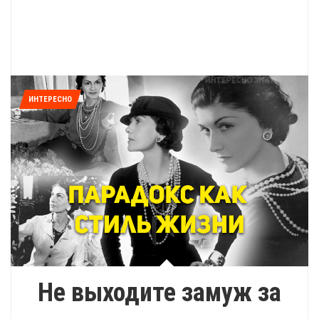
ИНТЕРЕСНО
Не выходите замуж за