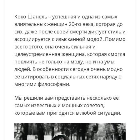
Коко Шанель – успешная и одна из самых
влиятельных женщин 20-го века, которая до
сих, даже после своей смерти диктует стиль и
ассоциируется с изысканной модой. Помимо
всего этого, она очень сильная и
целеустремленная женщина, которая смогла
повлиять не только на моду, но и на умы
людей. В особенности сегодня очень модно
ее цитировать в социальных сетях наряду с
многими философами.
Мы решили вам представить несколько ее
самых известных и мощных советов,
которые вам пригодятся в любой ситуации.