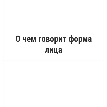
ИНТЕРЕСНО
О чем говорит форма
лица