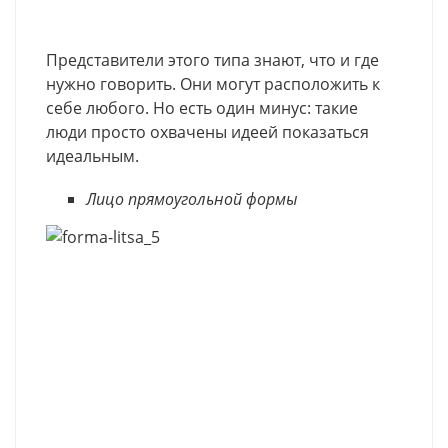
Представители этого типа знают, что и где
нужно говорить. Они могут расположить к
себе любого. Но есть один минус: такие
люди просто охвачены идеей показаться
идеальным.
Лицо прямоугольной формы