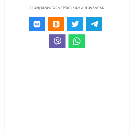
Понравилось? Расскажи друзьям: