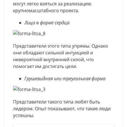
могут легко взяться за реализацию
крупномасштабного проекта.
Лицо в форме сердца
Представители этого типа упрямы. Однако
они обладают сильной интуицией и
невероятной внутренней силой, что
помогает им достигать цели.
Грушевидная или треугольная форма
Представители такого типа любят быть
лидером. Опыт показывают, что такие люди
успешны.