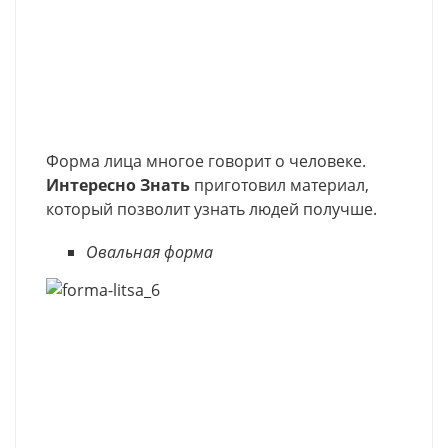
Форма лица многое говорит о человеке.
Интересно Знать
приготовил материал,
который позволит узнать людей получше.
Овальная форма