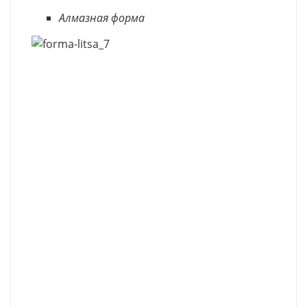
Алмазная форма