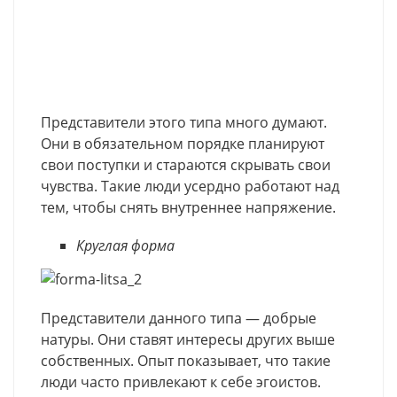
Представители этого типа много думают.
Они в обязательном порядке планируют
свои поступки и стараются скрывать свои
чувства. Такие люди усердно работают над
тем, чтобы снять внутреннее напряжение.
Круглая форма
Представители данного типа — добрые
натуры. Они ставят интересы других выше
собственных. Опыт показывает, что такие
люди часто привлекают к себе эгоистов.