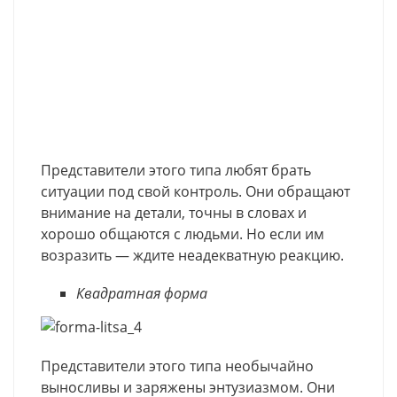
Представители этого типа любят брать
ситуации под свой контроль. Они обращают
внимание на детали, точны в словах и
хорошо общаются с людьми. Но если им
возразить — ждите неадекватную реакцию.
Квадратная форма
Представители этого типа необычайно
выносливы и заряжены энтузиазмом. Они