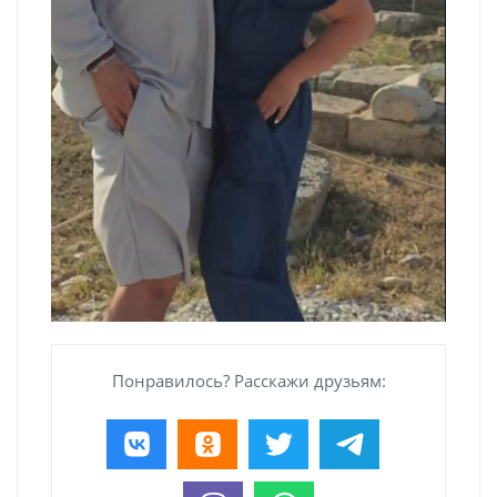
Понравилось? Расскажи друзьям: