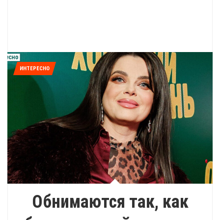
ИНТЕРЕСНО
Обнимаются так, как