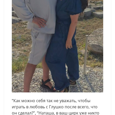
“Как можно себя так не уважать, чтобы
играть в любовь с Глушко после всего, что
он сделал?”, “Наташа, в ваш цирк уже никто