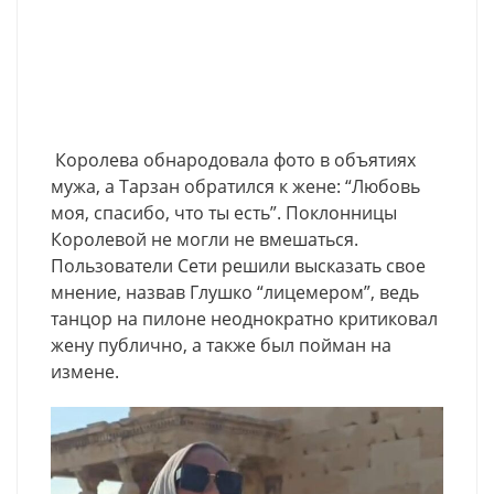
Королева обнародовала фото в объятиях
мужа, а Тарзан обратился к жене: “Любовь
моя, спасибо, что ты есть”. Поклонницы
Королевой не могли не вмешаться.
Пользователи Сети решили высказать свое
мнение, назвав Глушко “лицемером”, ведь
танцор на пилоне неоднократно критиковал
жену публично, а также был пойман на
измене.