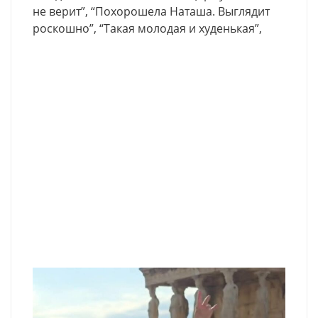
не верит”, “Похорошела Наташа. Выглядит
роскошно”, “Такая молодая и худенькая”,