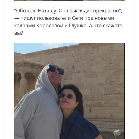
“Обожаю Наташу. Она выглядит прекрасно”,
— пишут пользователи Сети под новыми
кадрами Королевой и Глушко. А что скажете
вы?