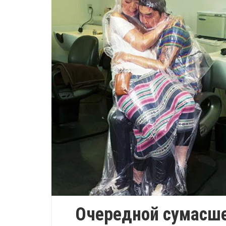
Очередной сумасше