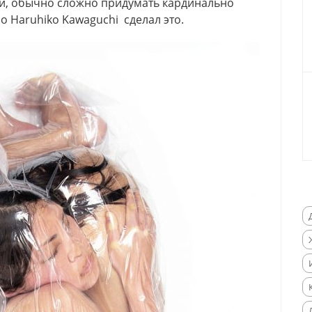
ии, обычно сложно придумать кардинально
о Haruhiko Kawaguchi сделал это.