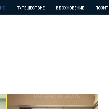
СНО
ПУТЕШЕСТВИЕ
ВДОХНОВЕНИЕ
ПОЗИТ