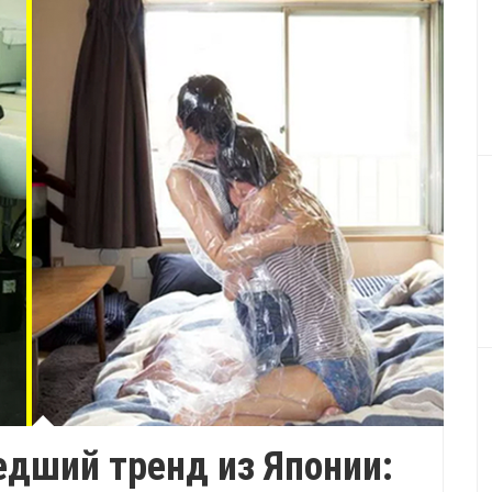
дший тренд из Японии: