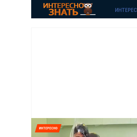
ИНТЕРЕ
ИНТЕРЕСНО