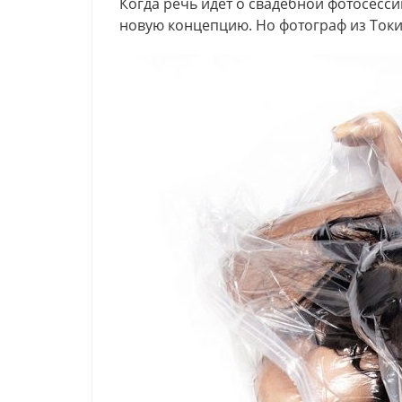
Когда речь идет о свадебной фотосесс
новую концепцию. Но фотограф из Токи