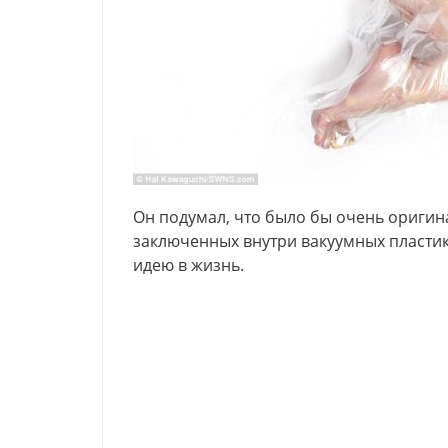
Он подумал, что было бы очень ориги
заключенных внутри вакуумных пластик
идею в жизнь.