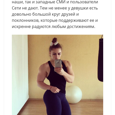
наши, так и западные СМИ и пользователи
Сети не дают. Тем не менее у девушки есть
довольно большой круг друзей и
поклонников, которые поддерживают ее и
искренне радуются любым достижениям.