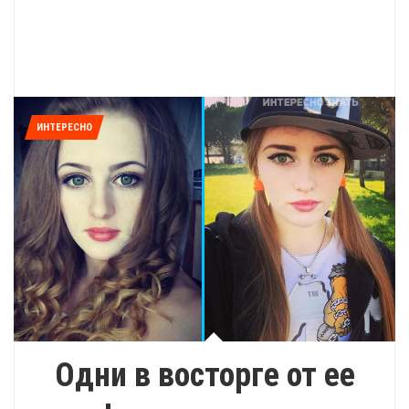
ИНТЕРЕСНО
Одни в восторге от ее