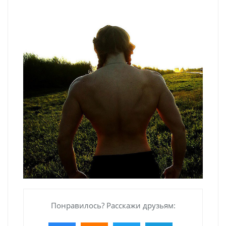
Понравилось? Расскажи друзьям: