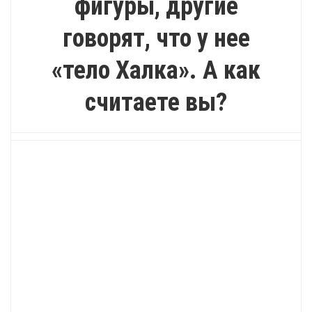
фигуры, другие
говорят, что у нее
«тело Халка». А как
считаете вы?