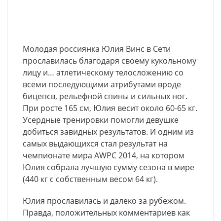
Молодая россиянка Юлия Винс в Сети
прославилась благодаря своему кукольному
лицу и… атлетическому телосложению со
всеми последующими атрибутами вроде
бицепсв, рельефной спины и сильных ног.
При росте 165 см, Юлия весит около 60-65 кг.
Усердные тренировки помогли девушке
добиться завидных результатов. И одним из
самых выдающихся стал результат на
чемпионате мира AWPC 2014, на котором
Юлия собрала лучшую сумму сезона в мире
(440 кг с собственным весом 64 кг).
Юлия прославилась и далеко за рубежом.
Правда, положительных комментариев как