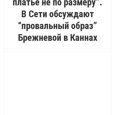
платье не по размеру”.
В Сети обсуждают
“провальный образ”
Брежневой в Каннах