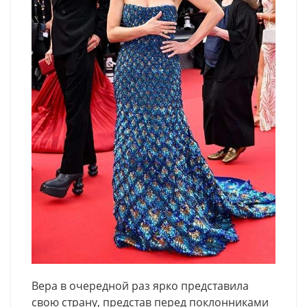
Вера в очередной раз ярко представила
свою страну, представ перед поклонниками