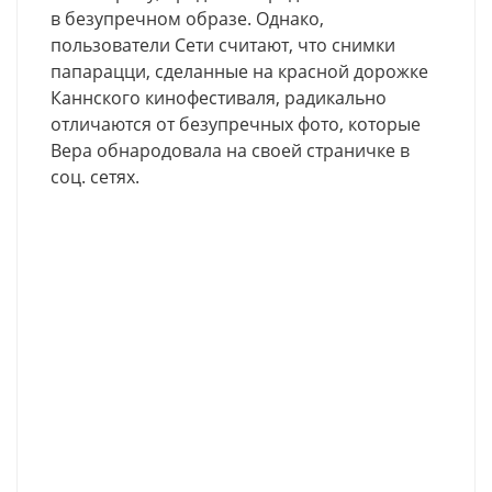
в безупречном образе. Однако,
пользователи Сети считают, что снимки
папарацци, сделанные на красной дорожке
Каннского кинофестиваля, радикально
отличаются от безупречных фото, которые
Вера обнародовала на своей страничке в
соц. сетях.