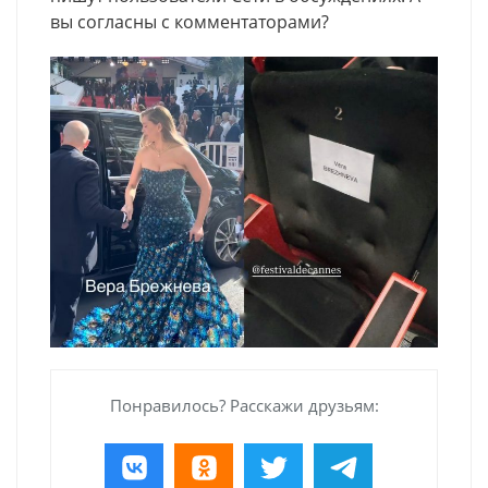
вы согласны с комментаторами?
Понравилось? Расскажи друзьям: