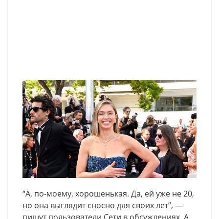
“А, по-моему, хорошенькая. Да, ей уже не 20,
но она выглядит сносно для своих лет”, —
пишут пользователи Сети в обсуждениях. А