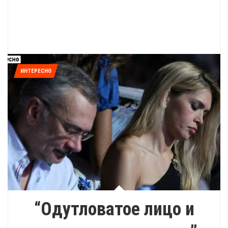
ИНТЕРЕСНО
“Одутловатое лицо и