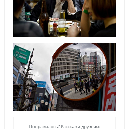
Понравилось? Расскажи друзьям: