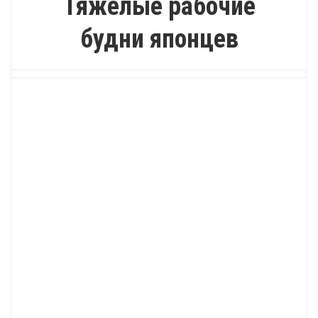
Тяжелые рабочие
будни японцев