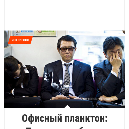
ИНТЕРЕСНО
Офисный планктон: