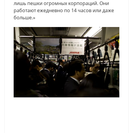
лишь пешки огромных корпораций. Они
работают ежедневно по 14 часов или даже
больше.»