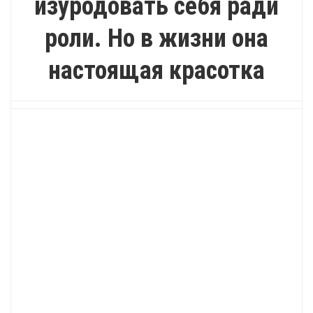
изуродовать себя ради
роли. Но в жизни она
настоящая красотка