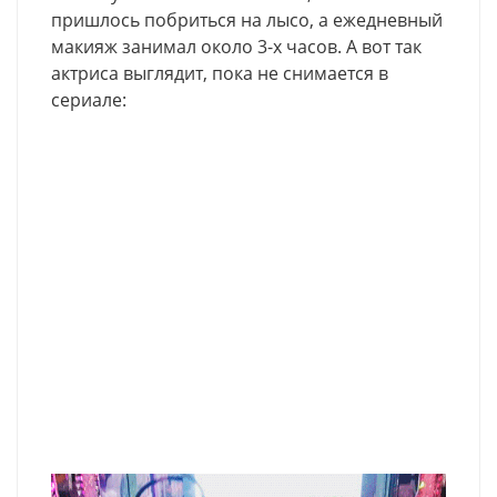
пришлось побриться на лысо, а ежедневный
макияж занимал около 3-х часов. А вот так
актриса выглядит, пока не снимается в
сериале: