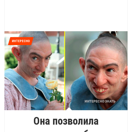
ИНТЕРЕСНО
Она позволила