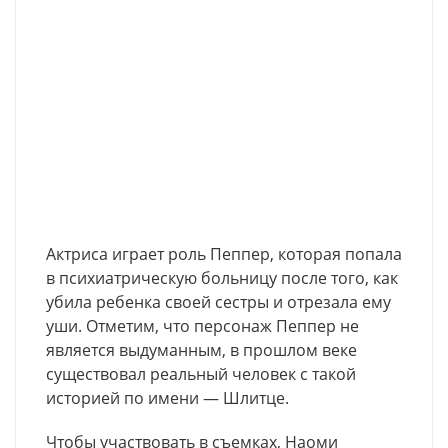
Актриса играет роль Пеппер, которая попала
в психиатрическую больницу после того, как
убила ребенка своей сестры и отрезала ему
уши. Отметим, что персонаж Пеппер не
является выдуманным, в прошлом веке
существовал реальный человек с такой
историей по имени — Шлитце.
Чтобы участвовать в съемках, Наоми