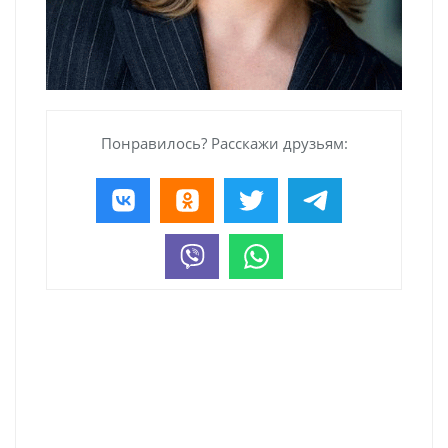
Понравилось? Расскажи друзьям: