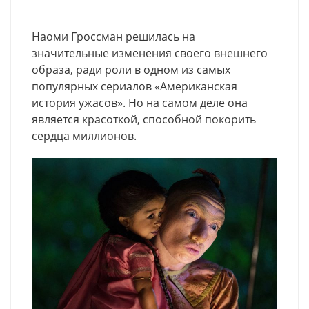
Наоми Гроссман решилась на
значительные изменения своего внешнего
образа, ради роли в одном из самых
популярных сериалов «Американская
история ужасов». Но на самом деле она
является красоткой, способной покорить
сердца миллионов.