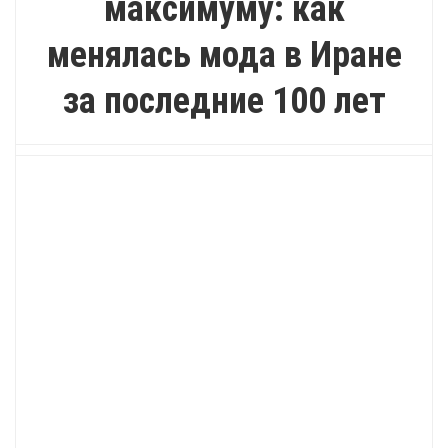
максимуму: как
менялась мода в Иране
за последние 100 лет