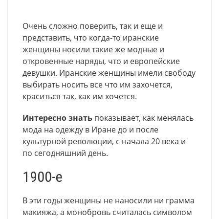
Очень сложно поверить, так и еще и
представить, что когда-то иранские
женщины носили такие же модные и
откровенные наряды, что и европейские
девушки. Иранские женщины имели свободу
выбирать носить все что им захочется,
краситься так, как им хочется.
Интересно знать
показывает, как менялась
мода на одежду в Иране до и после
культурной революции, с начала 20 века и
по сегодняшний день.
1900-е
В эти годы женщины не наносили ни грамма
макияжа, а монобровь считалась символом