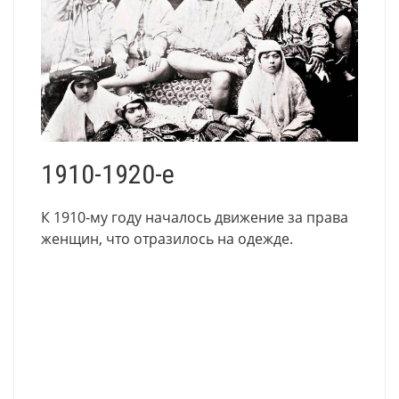
1910-1920-е
К 1910-му году началось движение за права
женщин, что отразилось на одежде.