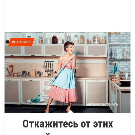
ИНТЕРЕСНО
Откажитесь от этих