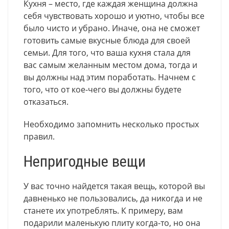
Кухня – место, где каждая женщина должна
себя чувствовать хорошо и уютно, чтобы все
было чисто и убрано. Иначе, она не сможет
готовить самые вкусные блюда для своей
семьи. Для того, что ваша кухня стала для
вас самым желанным местом дома, тогда и
вы должны над этим поработать. Начнем с
того, что от кое-чего вы должны будете
отказаться.
Необходимо запомнить несколько простых
правил.
Непригодные вещи
У вас точно найдется такая вещь, которой вы
давненько не пользовались, да никогда и не
станете их употреблять. К примеру, вам
подарили маленькую плиту когда-то, но она