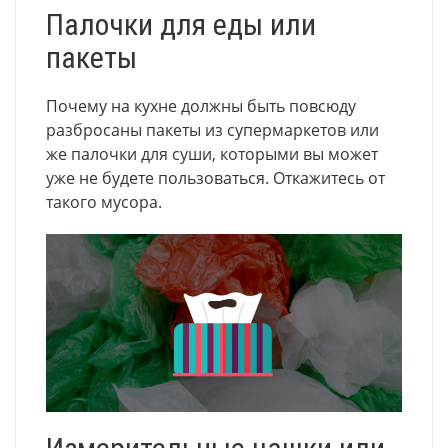
Палочки для еды или
пакеты
Почему на кухне должны быть повсюду
разбросаны пакеты из супермаркетов или
же палочки для суши, которыми вы может
уже не будете пользоваться. Откажитесь от
такого мусора.