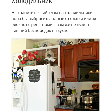
Холодильник
Не храните всякий хлам на холодильнике –
пора бы выбросить старые открытки или же
блокнот с рецептами – вам же не нужен
лишний беспорядок на кухне.