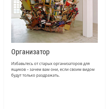
Организатор
Избавьтесь от старых организаторов для
ящиков – зачем вам они, если своим видом
будут только раздражать.