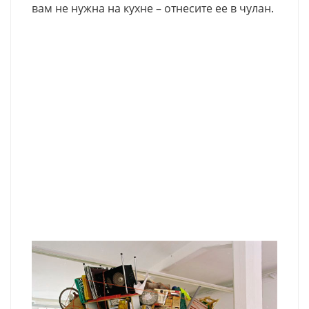
вам не нужна на кухне – отнесите ее в чулан.