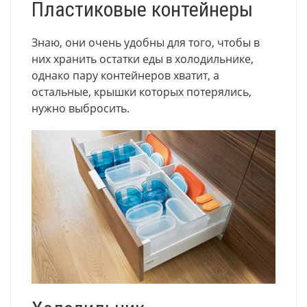
Пластиковые контейнеры
Знаю, они очень удобны для того, чтобы в
них хранить остатки еды в холодильнике,
однако пару контейнеров хватит, а
остальные, крышки которых потерялись,
нужно выбросить.