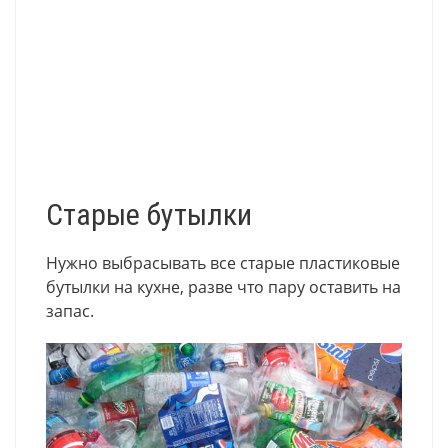
Старые бутылки
Нужно выбрасывать все старые пластиковые
бутылки на кухне, разве что пару оставить на
запас.