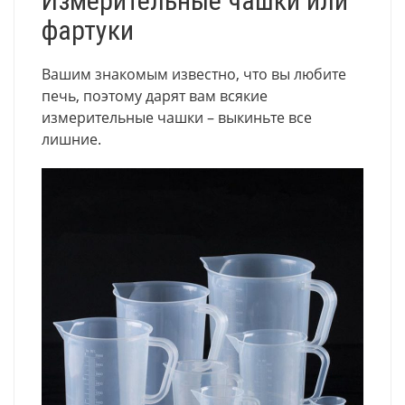
Измерительные чашки или
фартуки
Вашим знакомым известно, что вы любите
печь, поэтому дарят вам всякие
измерительные чашки – выкиньте все
лишние.