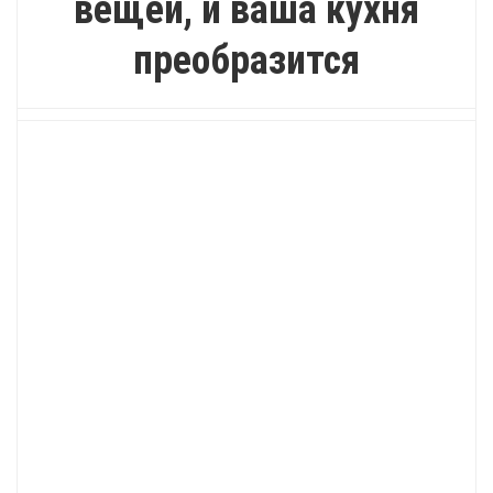
вещей, и ваша кухня
преобразится