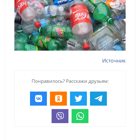
Источник
Понравилось? Расскажи друзьям: