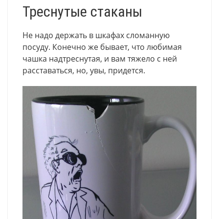
Треснутые стаканы
Не надо держать в шкафах сломанную
посуду. Конечно же бывает, что любимая
чашка надтреснутая, и вам тяжело с ней
расставаться, но, увы, придется.