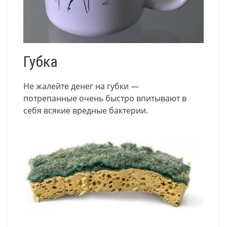
Губка
Не жалейте денег на губки —
потрепанные очень быстро впитывают в
себя всякие вредные бактерии.