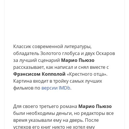
Классик современной литературы,
обладатель Золотого глобуса и двух Оскаров
за лучший сценарий
Марио Пьюзо
рассказывает, как написал и снял вместе с
Фрэнсисом Копполой
«Крестного отца».
Картина входит в тройку самых лучших
фильмов по
версии IMDb
.
Для своего третьего романа
Марио Пьюзо
были необходимы деньги, но редакторы все
время указывали ему на дверь. После
успехов его книг никто не хотел ему