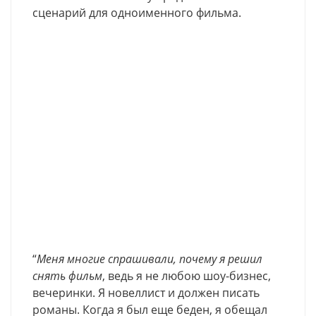
сценарий для одноименного фильма.
“
Меня многие спрашивали, почему я решил
снять фильм
, ведь я не любою шоу-бизнес,
вечеринки. Я новеллист и должен писать
романы. Когда я был еще беден, я обещал