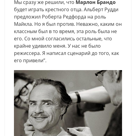
Мы сразу же решили, что
Марлон Брандо
будет играть крестного отца. Альберт Рудди
предложил Роберта Редфорда на роль
Майкла. Но я был против. Неважно, каким он
классным был в то время, эта роль была не
его. Со мной согласились остальные, что
крайне удивило меня. У нас не было
режиссера. Я написал сценарий до того, как
его привели”.