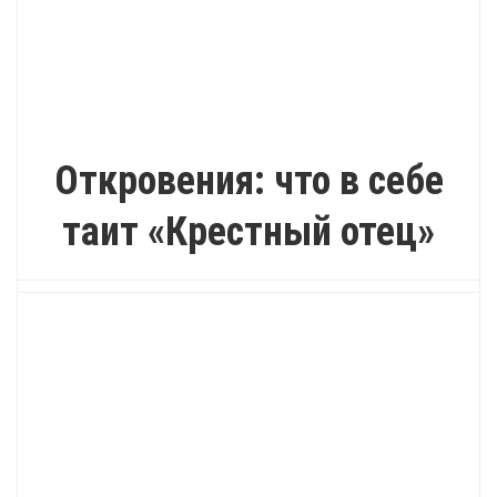
ИНТЕРЕСНО
Откровения: что в себе
таит «Крестный отец»