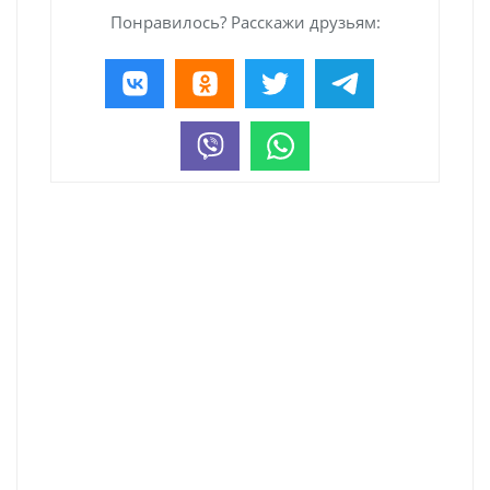
Понравилось? Расскажи друзьям: