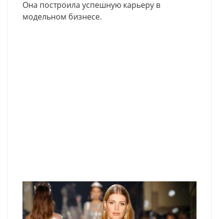
Она построила успешную карьеру в
модельном бизнесе.