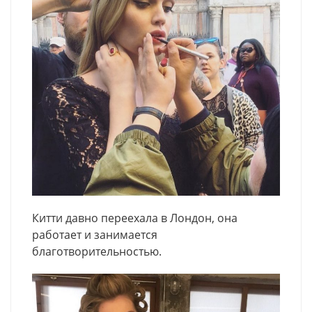
Китти давно переехала в Лондон, она
работает и занимается
благотворительностью.