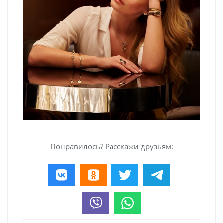
Понравилось? Расскажи друзьям: