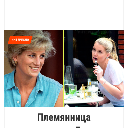
ИНТЕРЕСНО
Племянница