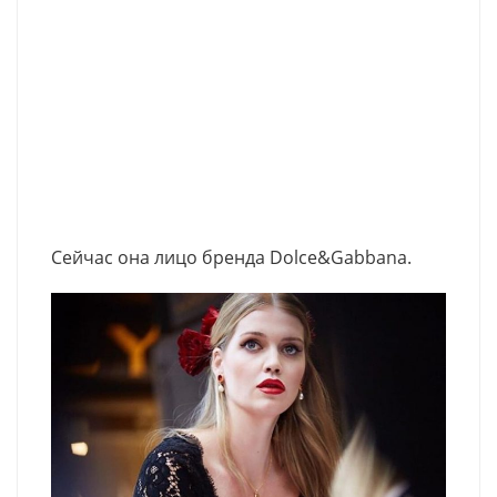
Сейчас она лицо бренда Dolce&Gabbana.