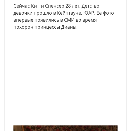
Сейчас Китти Спенсер 28 лет. Детство
девочки прошло в Кейптауне, ЮАР. Ее фото
впервые появились в СМИ во время
похорон принцессы Дианы.