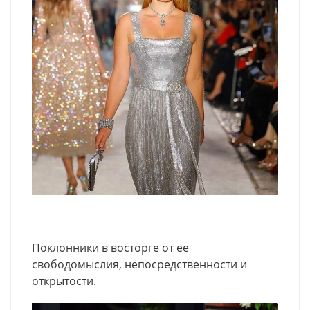
Поклонники в восторге от ее
свободомыслия, непосредственности и
открытости.