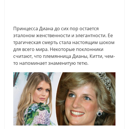
Принцесса Диана до сих пор остается
эталоном женственности и элегантности. Ее
трагическая смерть стала настоящим шоком
для всего мира. Некоторые поклонники
считают, что племянница Дианы, Китти, чем-
то напоминает знаменитую тетю.