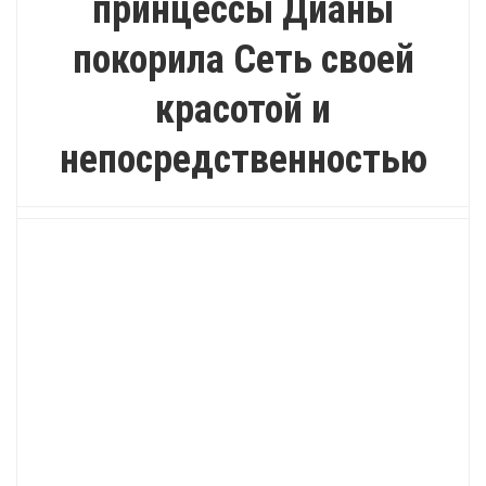
принцессы Дианы
покорила Сеть своей
красотой и
непосредственностью