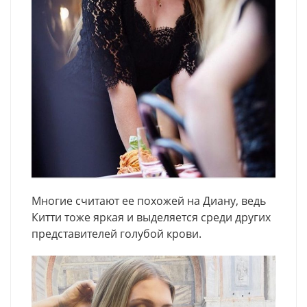
Многие считают ее похожей на Диану, ведь
Китти тоже яркая и выделяется среди других
представителей голубой крови.