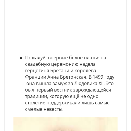
Пожалуй, впервые белое платье на
свадебную церемонию надела
герцогиня Бретани и королева
Франции Анна Бретонская. В 1499 году
она вышла замуж за Людовика XII. Это
был первый вестник зарождающейся
традиции, которую ещё не одно
столетие поддерживали лишь самые
смелые невесты.