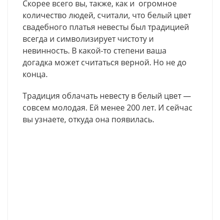
Скорее всего вы, также, как и огромное
количество людей, считали, что белый цвет
свадебного платья невесты был традицией
всегда и символизирует чистоту и
невинность. В какой-то степени ваша
догадка может считаться верной. Но не до
конца.
Традиция облачать невесту в белый цвет —
совсем молодая. Ей менее 200 лет. И сейчас
вы узнаете, откуда она появилась.