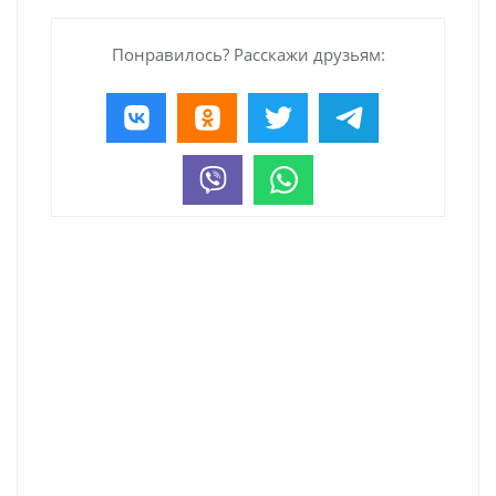
Понравилось? Расскажи друзьям: