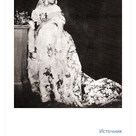
Источник