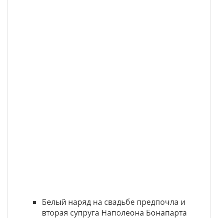
Белый наряд на свадьбе предпочла и
вторая супруга Наполеона Бонапарта