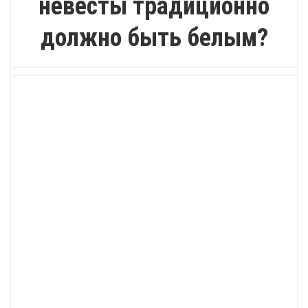
невесты традиционно
должно быть белым?