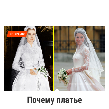
ИНТЕРЕСНО
Почему платье