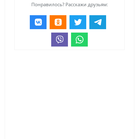
Понравилось? Расскажи друзьям: