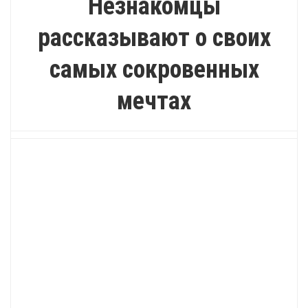
Незнакомцы
рассказывают о своих
самых сокровенных
мечтах