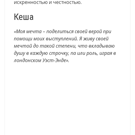
искренностью и честностью.
Кеша
«Моя мечта – поделиться своей верой при
помощи моих выступлений. Я живу своей
мечтой до такой степени, что вкладываю
душу в каждую строчку, па или роль, играя в
лондонском Уэст-Энде».