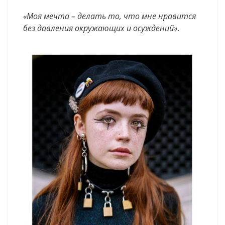
«Моя мечта – делать то, что мне нравится
без давления окружающих и осуждений»
.