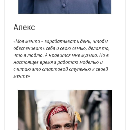
Алекс
«Моя мечта – зарабатывать день, чтобы
обеспечивать себя и свою семью, делая то,
что я люблю. А нравится мне музыка. Но в
настоящее время я работаю моделью и
считаю это стартовой ступенью к своей
мечте»