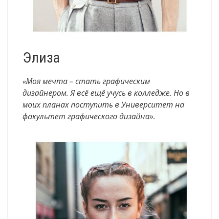
Элиза
«Моя мечта – стать графическим
дизайнером. Я всё ещё учусь в колледже. Но в
моих планах поступить в Университет на
факультет графического дизайна»
.