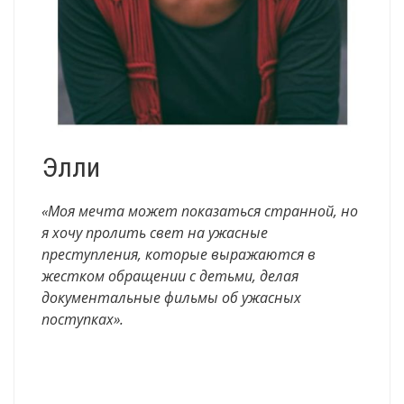
Элли
«Моя мечта может показаться странной, но
я хочу пролить свет на ужасные
преступления, которые выражаются в
жестком обращении с детьми, делая
документальные фильмы об ужасных
поступках».