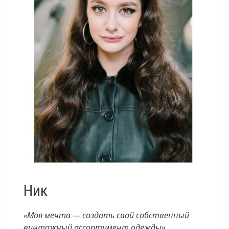
Ник
«Моя мечта — создать свой собственный
винтажный ассортимент одежды»