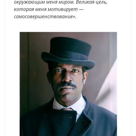
окружающим меня миром. Великая цель,
которая меня мотивирует —
самосовершенствование»
.