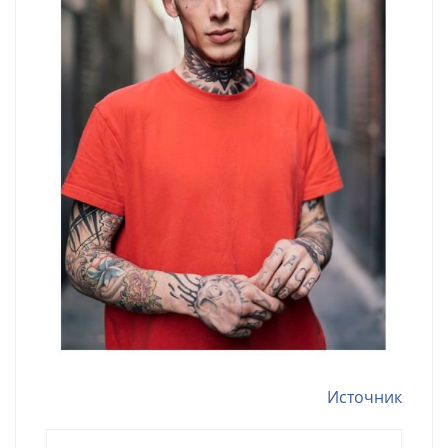
Источник