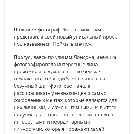
Польский фотограф Ивона Пинкович
представила свой новый уникальный проект
под названием «Поймать мечту».
Прогуливаясь по улицам Лондона, девушка
фотографировала интересные лица
прохожих и задумалась — «о чем же
мечтают все эти люди?» Решившись на
безумный шаг, фотограф начала
расспрашивать у незнакомцев о самых
сокровенных мечтах, которые являются для
них личными, и даже интимными. И в итоге
получился довольно интересный проект, с
интересными и неординарными
личностями, которые поражают своей