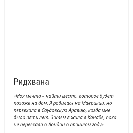
Ридхвана
«Моя мечта – найти место, которое будет
похоже на дом. Я родилась на Маврикии, но
переехала в Саудовскую Аравию, когда мне
было пять лет. Затем я жила в Канаде, пока
не переехала в Лондон в прошлом году»