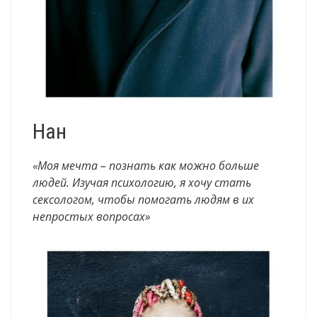
Нан
«Моя мечта – познать как можно больше
людей. Изучая психологию, я хочу стать
сексологом, чтобы помогать людям в их
непростых вопросах»