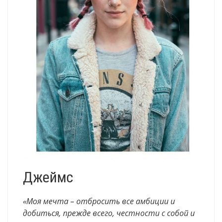
Джеймс
«Моя мечта – отбросить все амбиции и
добиться, прежде всего, честности с собой и