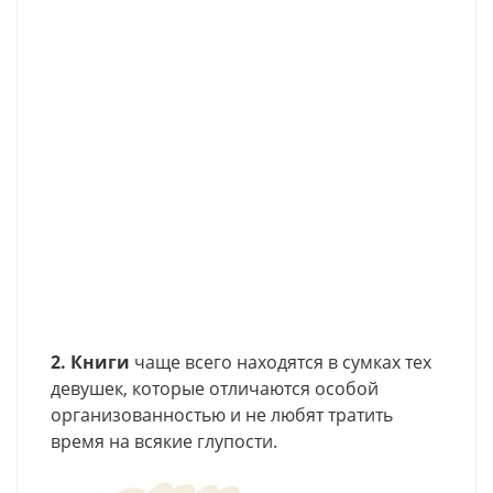
2. Книги
чаще всего находятся в сумках тех
девушек, которые отличаются особой
организованностью и не любят тратить
время на всякие глупости.