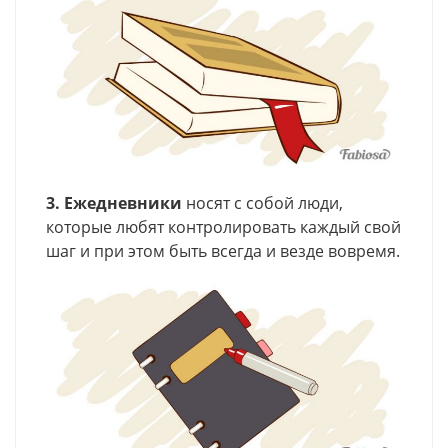
3. Ежедневники
носят с собой люди,
которые любят контролировать каждый свой
шаг и при этом быть всегда и везде вовремя.