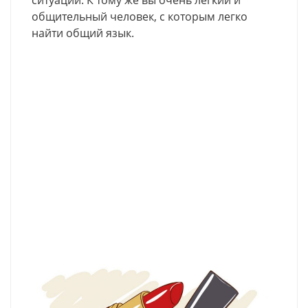
ситуации. К тому же вы очень легкий и
общительный человек, с которым легко
найти общий язык.