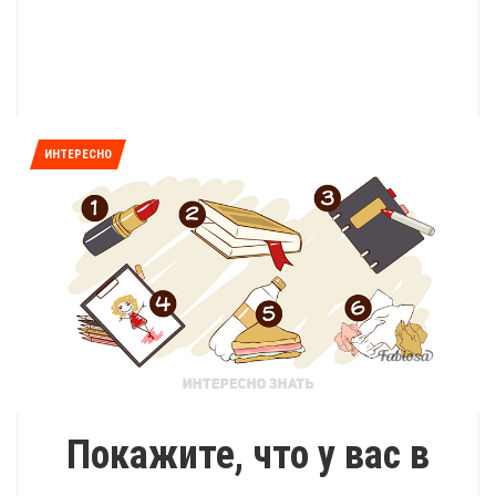
ИНТЕРЕСНО
Покажите, что у вас в