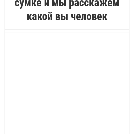
сумке и мы расскажем
какой вы человек