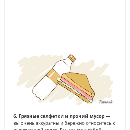
6. Грязные салфетки и прочий мусор
—
вы очень аккуратны и бережно относитесь к