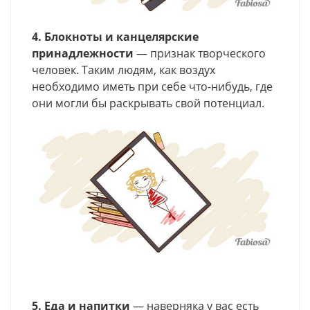
4. Блокноты и канцелярские
принадлежности
— признак творческого
человек. Таким людям, как воздух
необходимо иметь при себе что-нибудь, где
они могли бы раскрывать свой потенциал.
5. Еда и напитки
— наверняка у вас есть