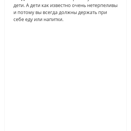
дети. А дети как известно очень нетерпеливы
и потому вы всегда должны держать при
себе еду или напитки.