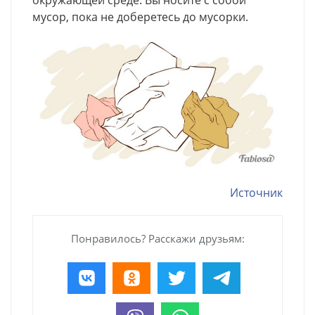
окружающей среде. Вы носите с собой
мусор, пока не доберетесь до мусорки.
Источник
Понравилось? Расскажи друзьям: