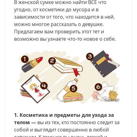
В женской сумке можно найти ВСЕ что
угодно, от косметики до мусора и в
зависимости от того, что находится в ней,
можно многое рассказать о девушке.
Предлагаем вам проверить этот тет и
возможно вы узнаете что-то новое о себе.
1. Косметика и предметы для ухода за
телом —
вы из тех, кто постоянно следит за
собой и выглядит совершенно в любой